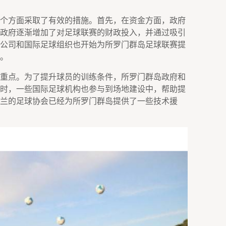
个方面采取了有效的措施。首先，在资金方面，政府
政府逐渐增加了对足球联赛的财政投入，并通过吸引
公司和国际足球组织也开始为所罗门群岛足球联赛提
。
重点。为了提升球员的训练条件，所罗门群岛政府和
时，一些国际足球机构也参与到场地建设中，帮助提
兰的足球协会已经为所罗门群岛提供了一些技术援