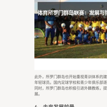
此外，所罗门群岛也开始重视青训体系的建
年轻球员。国内足球学校和青少年俱乐部逐
同时，所罗门群岛也积极引进外籍教练，提
展。