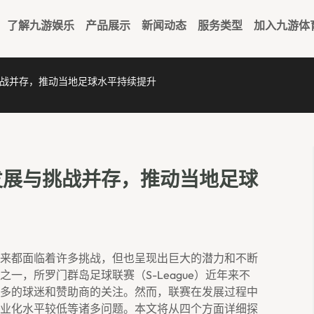
了解九游娱乐
产品展示
新闻动态
服务类型
加入九游体
战并存，推动当地足球水平持续提升
发展与挑战并存，推动当地足球
来都面临着许多挑战，但也呈现出巨大的潜力和不断
一，所罗门群岛足球联赛（S-League）近年来不
多的球迷和赞助商的关注。然而，联赛在发展过程中
业化水平较低等诸多问题。本文将从四个方面详细探