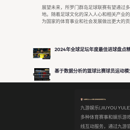
展望未来，所罗门群岛足球联赛有望通过多
地。随着足球文化的深入人心和相关产业的
为国家的体育事业和社会发展做出更大的贡
2024年全球足坛年度最佳进球盘点
基于数据分析的篮球比赛球员运动模
九游娱乐(JIUYOU YUL
多种体育赛事和娱乐游
线互动服务，通过九游