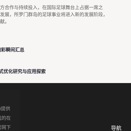
方合作与持续投入，在国际足球舞台上占据一席之
发展，所罗门群岛的足球事业将进入新的发展阶段，
献。
精彩瞬间汇总
式优化研究与应用探索
E)提供
戏的在
官网下
导航