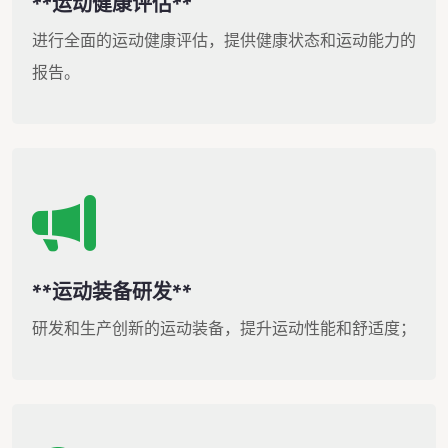
**运动健康评估**
进行全面的运动健康评估，提供健康状态和运动能力的
报告。
**运动装备研发**
研发和生产创新的运动装备，提升运动性能和舒适度；