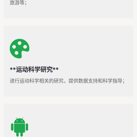
旅游等；
**运动科学研究**
进行运动科学相关的研究，提供数据支持和科学指导；