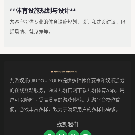
**体育设施规划与设计**
为客户提供专业的体育设施规划、设计和建设建议，包
括场馆、健身房等。
九游娱乐(JIUYOU YULE)提供多种体育赛事和娱乐游戏
的在线互动服务，通过九游官网下载九游体育app，用
户可以随时享受高质量的游戏体验。九游平台操作简
便，游戏丰富多样，致力于满足用户的多样化需求。
找到我们