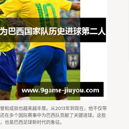
誉和成就也越来越丰厚。从2013年到现在，他不仅带
还在多个国际赛事中为巴西队贡献了关键进球。这些
，也是巴西足球新时代的象征。