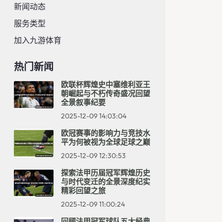
新闻动态
服务类型
加入九游体育
热门新闻
欧联杯辉煌史中塞维利亚王
朝崛起与不朽传奇盛况回望
全景叙事纪要
2025-12-09 14:03:04
欧冠赛事的影响力与竞技水
平为何被视为全球足球之巅
2025-12-09 12:30:53
探索法甲历届冠军辉煌历史
与时代变迁的全景深度纪实
精彩回望之旅
2025-12-09 11:00:24
回顾法甲冠军球队五大经典