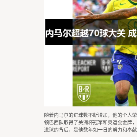
随着内马尔的进球数不断增加，他的个人荣
领巴西队取得了美洲杯冠军和奥运会金牌，
进球的背后，是他数年如一日的努力和奉献