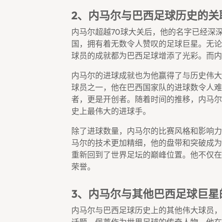
2、内马尔与巴西足球历史的关
内马尔超越70球大关后，他的名字已经深
国，拥有着无数令人赞叹的足球巨星。无论
球员的成就都为巴西足球增添了光彩。而内
内马尔的进球成就也为他赢得了与历史伟大
球员之一，他在巴西国家队的进球数令人难
者，更是开创者。随着时间的推移，内马尔
史上最伟大的进球手。
除了进球数量，内马尔的比赛风格和影响力
马尔的技术更加精细，他的盘带和突破成为
重新回到了世界足坛的巅峰位置。他不仅在
荣誉。
3、内马尔与其他巴西足球巨星
内马尔与巴西足球历史上的其他伟大球员，