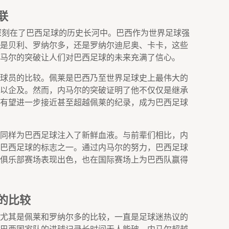
联
深刻在了巴西足球的历史长河中。巴西作为世界足球强
是贝利、罗纳尔多，还是罗纳尔迪尼奥、卡卡，这些
马尔的突破让人们对巴西足球的未来充满了信心。
球员的比较。佩莱是巴西乃至世界足球史上最伟大的
以企及。然而，内马尔的突破证明了他不仅仅是继承
有望进一步接近甚至超越佩莱的纪录，成为巴西足球
同样为巴西足球注入了新鲜血液。与前辈们相比，内
巴西足球的标志之一。通过内马尔的努力，巴西足球
俱乐部赛场表现出色，也在国际赛场上为巴西队赢得
的比较
尤其是佩莱和罗纳尔多的比较，一直是足球迷热议的