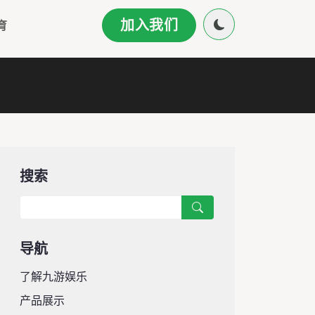
加入我们
育
搜索
导航
了解九游娱乐
产品展示