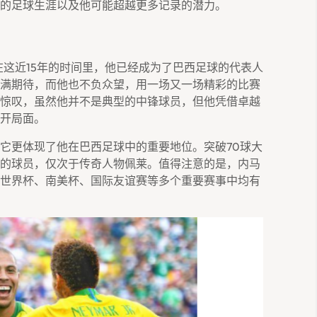
的足球生涯以及他可能超越更多记录的潜力。
在这近15年的时间里，他已经成为了巴西足球的代表人
满期待，而他也不负众望，用一场又一场精彩的比赛
惊叹，虽然他并不是典型的中锋球员，但他凭借卓越
开局面。
它更体现了他在巴西足球中的重要地位。突破70球大
的球员，仅次于传奇人物佩莱。值得注意的是，内马
世界杯、南美杯、国际友谊赛等多个重要赛事中均有