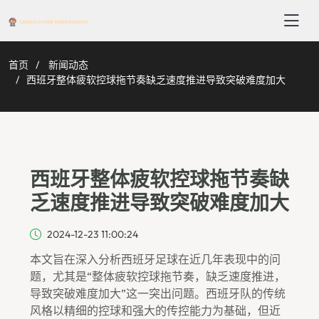
首页
新闻动态
西班牙整体疲软控球拖节奏缺乏速度推进导致突破难度加大
西班牙整体疲软控球拖节奏缺
乏速度推进导致突破难度加大
2024-12-23 11:00:24
本文旨在深入分析西班牙足球在近几年表现中的问
题，尤其是“整体疲软控球拖节奏，缺乏速度推进，
导致突破难度加大”这一突出问题。西班牙队的传统
风格以精细的控球和强大的传控能力为基础，但近