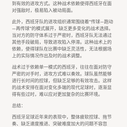
到有效的进攻方式。这种战术依赖使得西班牙在面
对强敌时，极易陷入被动局面。
此外，西班牙队的进攻组织通常围绕着“传球—跑动
—再传球”的模式展开，缺乏更多变化的战术选择。
当对方的防守体系过于严密时，西班牙队无法通过
其他手段破局，导致进攻陷入停滞。这种战术上的
依赖，使得球队在比赛中缺乏灵活性，无法根据场
上的实际情况作出及时的战术调整。
战术过于依赖单一模式的西班牙，往往在面对防守
严密的对手时，进攻方式难以奏效。球队虽然能够
进行长时间的控球，但缺乏足够的有效攻击。这样
的战术安排在面对变化多端的现代足球时，逐渐显
得有些过时，难以应对更加复杂的比赛环境。
总结：
西班牙足球近年来的表现中，整体疲软控球、拖节
奏、缺乏速度推进、突破难度加大的问题不容忽