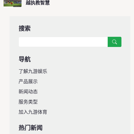
越执教智慧
搜索
导航
了解九游娱乐
产品展示
新闻动态
服务类型
加入九游体育
热门新闻