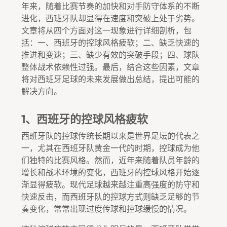
年来，随着比赛节奏的加快和对手防守体系的不断
进化，西班牙队却显得在速度和突破上处于劣势。
文章将从四个方面对这一现象进行详细剖析，包
括：一、西班牙的控球风格疲软；二、缺乏快速的
推进和变速；三、缺少有效的突破手段；四、球队
整体战术依赖性过强。最后，结合这些因素，文章
将对西班牙足球的未来发展做出总结，提出可能的
解决方向。
1、西班牙的控球风格疲软
西班牙队的控球传统长期以来是世界足坛的代表之
一，尤其在西班牙队黄金一代的时期，控球成为他
们独特的比赛风格。然而，近年来随着队员年龄的
增长和战术环境的变化，西班牙的控球风格开始逐
渐显得疲软。现代足球越来越注重高强度的防守和
快速反击，而西班牙队的控球方式则缺乏足够的节
奏变化，常常出现过度传球和控球缓慢的情况。