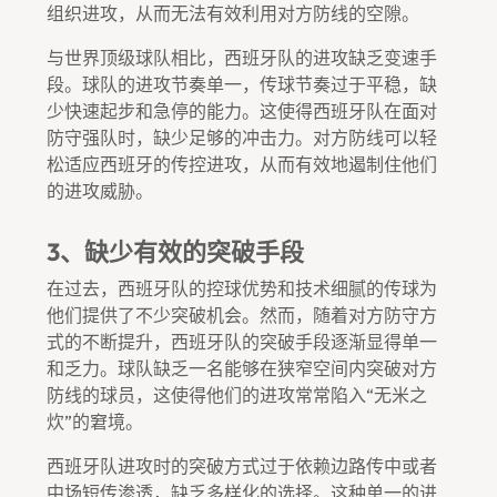
组织进攻，从而无法有效利用对方防线的空隙。
与世界顶级球队相比，西班牙队的进攻缺乏变速手
段。球队的进攻节奏单一，传球节奏过于平稳，缺
少快速起步和急停的能力。这使得西班牙队在面对
防守强队时，缺少足够的冲击力。对方防线可以轻
松适应西班牙的传控进攻，从而有效地遏制住他们
的进攻威胁。
3、缺少有效的突破手段
在过去，西班牙队的控球优势和技术细腻的传球为
他们提供了不少突破机会。然而，随着对方防守方
式的不断提升，西班牙队的突破手段逐渐显得单一
和乏力。球队缺乏一名能够在狭窄空间内突破对方
防线的球员，这使得他们的进攻常常陷入“无米之
炊”的窘境。
西班牙队进攻时的突破方式过于依赖边路传中或者
中场短传渗透，缺乏多样化的选择。这种单一的进