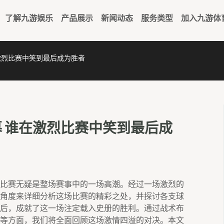
了解九游娱乐
产品展示
新闻动态
服务类型
加入九游体
激烈比赛中笑到最后成为胜者
 谁在激烈比赛中笑到最后成
比赛无疑是整场赛事中的一场高潮。经过一场激烈的
角度来详细分析这场比赛的精彩之处，并探讨各支球
后，成就了这一场注定载入史册的胜利。通过战术布
等方面，我们将全面回顾这场激情四溢的对决。本文