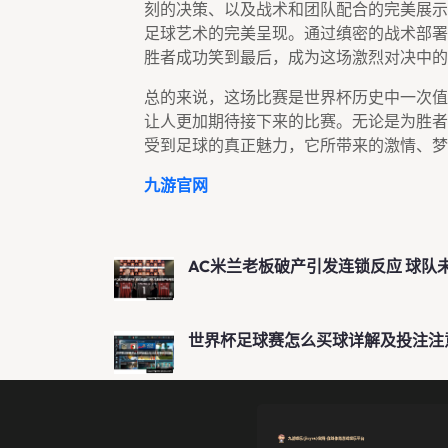
刻的决策、以及战术和团队配合的完美展示
足球艺术的完美呈现。通过缜密的战术部署
胜者成功笑到最后，成为这场激烈对决中的
总的来说，这场比赛是世界杯历史中一次值
让人更加期待接下来的比赛。无论是为胜者
受到足球的真正魅力，它所带来的激情、梦
九游官网
AC米兰老板破产引发连锁反应 球队
世界杯足球赛怎么买球详解及投注注