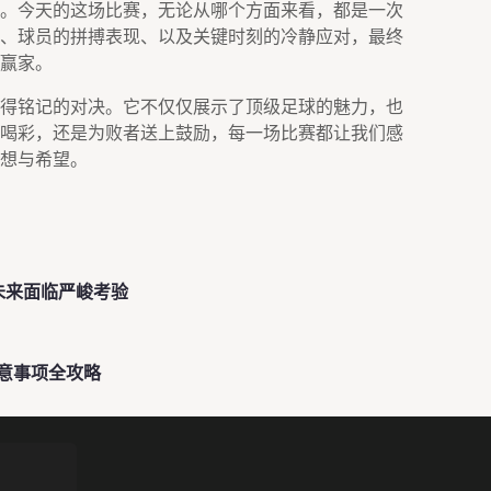
。今天的这场比赛，无论从哪个方面来看，都是一次
、球员的拼搏表现、以及关键时刻的冷静应对，最终
赢家。
得铭记的对决。它不仅仅展示了顶级足球的魅力，也
喝彩，还是为败者送上鼓励，每一场比赛都让我们感
想与希望。
未来面临严峻考验
意事项全攻略