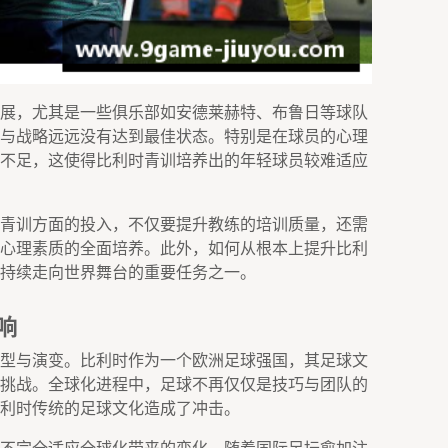
展，尤其是一些俱乐部如安德莱赫特、布鲁日等球队
与战略远远没有达到最佳状态。特别是在球员的心理
不足，这使得比利时青训培养出的年轻球员较难适应
青训方面的投入，不仅要提升教练的培训质量，还需
心理素质的全面培养。此外，如何从根本上提升比利
持续走向世界舞台的重要任务之一。
响
型与演变。比利时作为一个欧洲足球强国，其足球文
挑战。全球化进程中，足球不再仅仅是技巧与团队的
利时传统的足球文化造成了冲击。