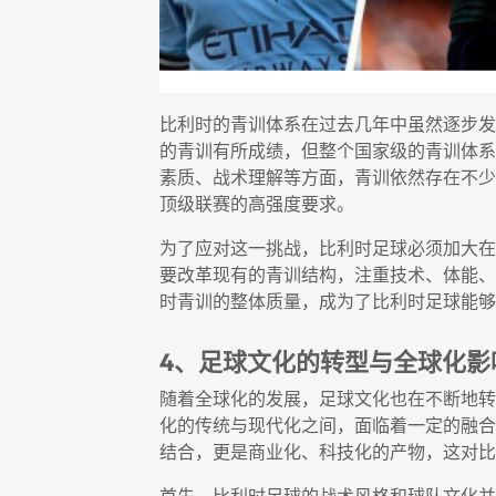
比利时的青训体系在过去几年中虽然逐步发
的青训有所成绩，但整个国家级的青训体系
素质、战术理解等方面，青训依然存在不少
顶级联赛的高强度要求。
为了应对这一挑战，比利时足球必须加大在
要改革现有的青训结构，注重技术、体能、
时青训的整体质量，成为了比利时足球能够
4、足球文化的转型与全球化影
随着全球化的发展，足球文化也在不断地转
化的传统与现代化之间，面临着一定的融合
结合，更是商业化、科技化的产物，这对比