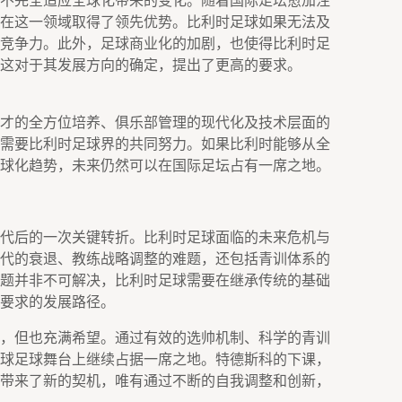
不完全适应全球化带来的变化。随着国际足坛愈加注
在这一领域取得了领先优势。比利时足球如果无法及
竞争力。此外，足球商业化的加剧，也使得比利时足
这对于其发展方向的确定，提出了更高的要求。
才的全方位培养、俱乐部管理的现代化及技术层面的
需要比利时足球界的共同努力。如果比利时能够从全
球化趋势，未来仍然可以在国际足坛占有一席之地。
代后的一次关键转折。比利时足球面临的未来危机与
代的衰退、教练战略调整的难题，还包括青训体系的
题并非不可解决，比利时足球需要在继承传统的基础
要求的发展路径。
，但也充满希望。通过有效的选帅机制、科学的青训
球足球舞台上继续占据一席之地。特德斯科的下课，
带来了新的契机，唯有通过不断的自我调整和创新，