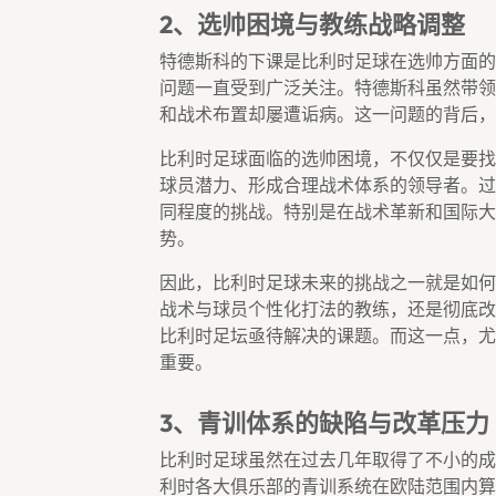
2、选帅困境与教练战略调整
特德斯科的下课是比利时足球在选帅方面的
问题一直受到广泛关注。特德斯科虽然带领
和战术布置却屡遭诟病。这一问题的背后，
比利时足球面临的选帅困境，不仅仅是要找
球员潜力、形成合理战术体系的领导者。过
同程度的挑战。特别是在战术革新和国际大
势。
因此，比利时足球未来的挑战之一就是如何
战术与球员个性化打法的教练，还是彻底改
比利时足坛亟待解决的课题。而这一点，尤
重要。
3、青训体系的缺陷与改革压力
比利时足球虽然在过去几年取得了不小的成
利时各大俱乐部的青训系统在欧陆范围内算