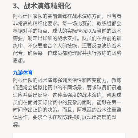
3、战术演练精细化
阿根廷国家队的赛前训练在战术演练方面，也有着
非常高的精细化要求。每一场比赛前，教练组都会
根据对手的特点、球队的实际情况以及当前的战术
需要，制定出详细的战术安排。队员们在赛前的训
练中，不仅要磨合个人的技能，还要反复演练战术
配合，确保每一位球员都能理解并执行教练的战略
思想。
九游体育
阿根廷队的战术演练强调灵活性和应变能力，教练
们通常会模拟比赛中的不同场景，要求球员们迅速
适应并做出反应。这种高强度的战术演练，帮助球
员们在面对实际比赛中的复杂局面时，能够在第一
时间作出正确的决策。而且，阿根廷的战术注重整
体协作，要求全队在攻防转换时展现出高度的默
契。