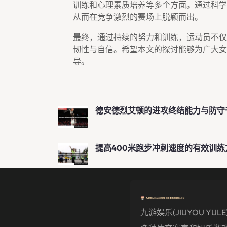
训练和心理素质培养等多个方面。通过科学
从而在竞争激烈的赛场上脱颖而出。
最终，通过持续的努力和训练，运动员不仅
韧性与自信。希望本文的探讨能够为广大女
导。
德安德烈艾顿的进攻终结能力与防守
提高400米跑步冲刺速度的有效训
九游娱乐(JIUYOU YUL