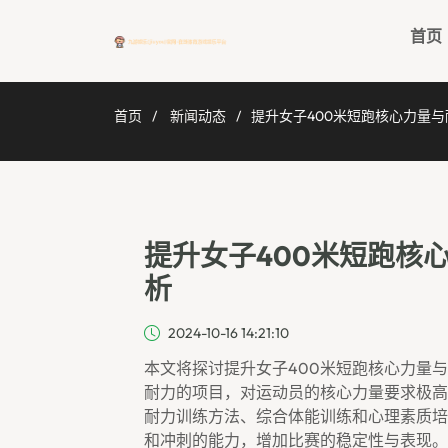
首页
首页
新闻动态
提升女子400米短跑核心力量
提升女子400米短跑核
析
2024-10-16 14:21:10
本文将探讨提升女子400米短跑核心力量
耐力的项目，对运动员的核心力量要求极高
耐力训练方法、综合体能训练和心理素质培
和冲刺的能力，增加比赛的稳定性与表现。