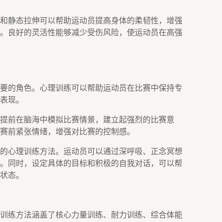
和静态拉伸可以帮助运动员提高身体的柔韧性，增强
。良好的灵活性能够减少受伤风险，使运动员在高强
重要的角色。心理训练可以帮助运动员在比赛中保持专
表现。
提前在脑海中模拟比赛情景，建立起强烈的比赛意
赛前紧张情绪，增强对比赛的控制感。
的心理训练方法。运动员可以通过深呼吸、正念冥想
。同时，设定具体的目标和积极的自我对话，可以帮
状态。
效训练方法涵盖了核心力量训练、耐力训练、综合体能