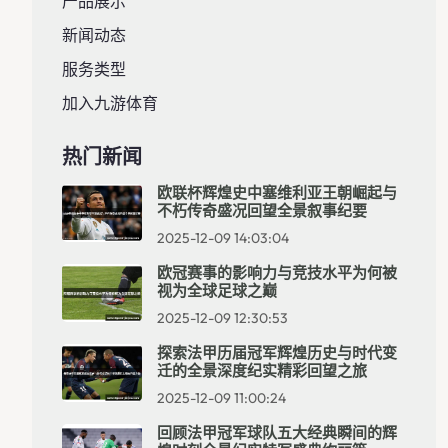
产品展示
新闻动态
服务类型
加入九游体育
热门新闻
欧联杯辉煌史中塞维利亚王朝崛起与
不朽传奇盛况回望全景叙事纪要
2025-12-09 14:03:04
欧冠赛事的影响力与竞技水平为何被
视为全球足球之巅
2025-12-09 12:30:53
探索法甲历届冠军辉煌历史与时代变
迁的全景深度纪实精彩回望之旅
2025-12-09 11:00:24
回顾法甲冠军球队五大经典瞬间的辉