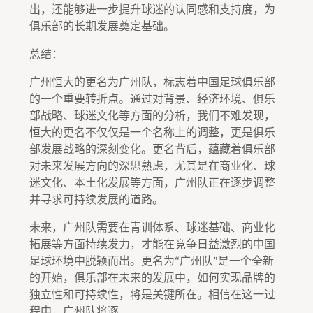
出，还能够进一步提升球迷的认同感和支持度，为
俱乐部的长期发展奠定基础。
总结：
广州恒大的更名为广州队，标志着中国足球俱乐部
的一个重要转折点。通过对背景、经济环境、俱乐
部战略、球迷文化等方面的分析，我们不难发现，
恒大的更名不仅仅是一个名称上的调整，更是俱乐
部发展战略的深刻变化。更名背后，蕴藏着俱乐部
对未来发展方向的深思熟虑，尤其是在商业化、球
迷文化、本土化发展等方面，广州队正在逐步调整
并寻求可持续发展的道路。
未来，广州队需要在青训体系、球迷基础、商业化
拓展等方面持续发力，才能在竞争日益激烈的中国
足球环境中脱颖而出。更名为“广州队”是一个全新
的开始，俱乐部在未来的发展中，如何实现品牌的
独立性和可持续性，将是关键所在。相信在这一过
程中，广州队将逐