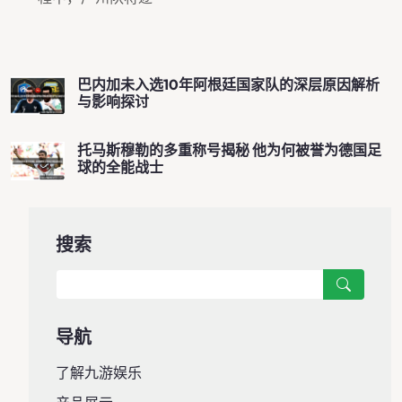
巴内加未入选10年阿根廷国家队的深层原因解析
与影响探讨
托马斯穆勒的多重称号揭秘 他为何被誉为德国足
球的全能战士
搜索
导航
了解九游娱乐