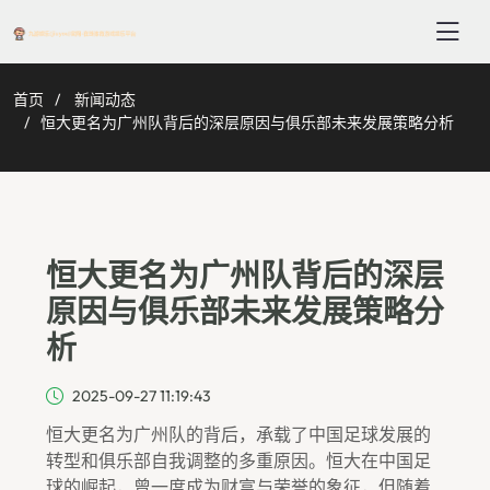
首页
新闻动态
恒大更名为广州队背后的深层原因与俱乐部未来发展策略分析
恒大更名为广州队背后的深层
原因与俱乐部未来发展策略分
析
2025-09-27 11:19:43
恒大更名为广州队的背后，承载了中国足球发展的
转型和俱乐部自我调整的多重原因。恒大在中国足
球的崛起，曾一度成为财富与荣誉的象征，但随着