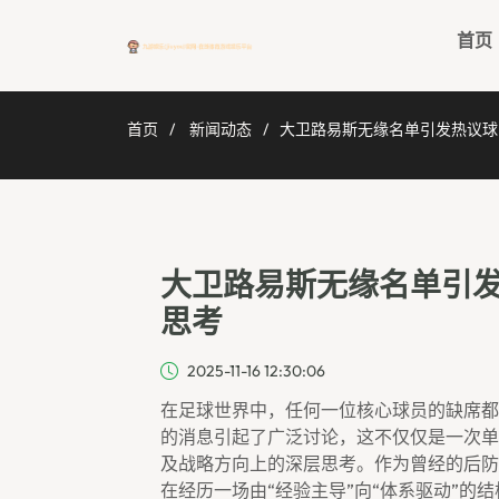
首页
首页
新闻动态
大卫路易斯无缘名单引发热议球
大卫路易斯无缘名单引
思考
2025-11-16 12:30:06
在足球世界中，任何一位核心球员的缺席都
的消息引起了广泛讨论，这不仅仅是一次单
及战略方向上的深层思考。作为曾经的后防
在经历一场由“经验主导”向“体系驱动”的