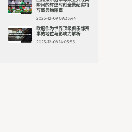
瞬间的辉煌时刻全景纪实特
写盛典绚丽篇
2025-12-09 09:33:44
欧冠作为世界顶级俱乐部赛
事的地位与影响力解析
2025-12-08 14:03:55