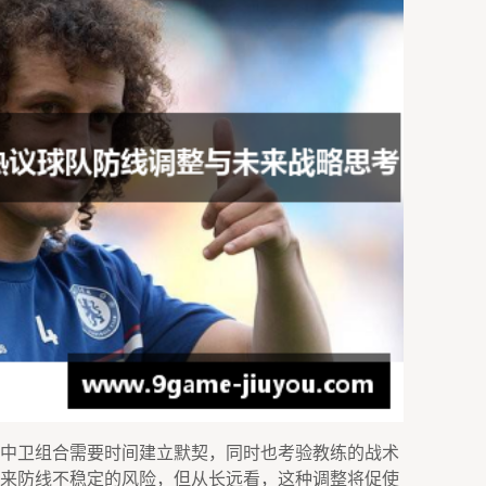
中卫组合需要时间建立默契，同时也考验教练的战术
来防线不稳定的风险，但从长远看，这种调整将促使