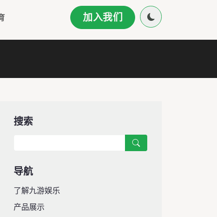
加入我们
育
搜索
导航
了解九游娱乐
产品展示