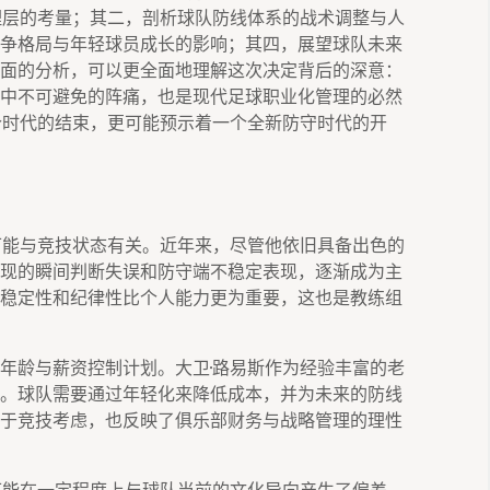
理层的考量；其二，剖析球队防线体系的战术调整与人
争格局与年轻球员成长的影响；其四，展望球队未来
面的分析，可以更全面地理解这次决定背后的深意：
中不可避免的阵痛，也是现代足球职业化管理的必然
个时代的结束，更可能预示着一个全新防守时代的开
可能与竞技状态有关。近年来，尽管他依旧具备出色的
现的瞬间判断失误和防守端不稳定表现，逐渐成为主
稳定性和纪律性比个人能力更为重要，这也是教练组
年龄与薪资控制计划。大卫·路易斯作为经验丰富的老
。球队需要通过年轻化来降低成本，并为未来的防线
于竞技考虑，也反映了俱乐部财务与战略管理的理性