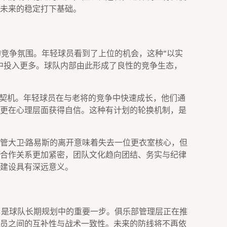
未来的稳定打下基础。
的竞争氛围。年轻球员看到了上位的机会，这种“以实
中投入更多。球队内部由此形成了良性的竞争生态，
的契机。年轻球员在与老将的竞争中快速成长，他们通
更在心理层面获得自信。这种有计划的轮换机制，是
管大卫·路易斯的离开意味着失去一位更衣室核心，但
合作关系更加紧密，团队文化趋向团结、务实与纪律
建设具有深远意义。
，是球队长期规划中的重要一步。俱乐部管理层正在推
员之间的互补性与战术一致性。未来的防线将不再依