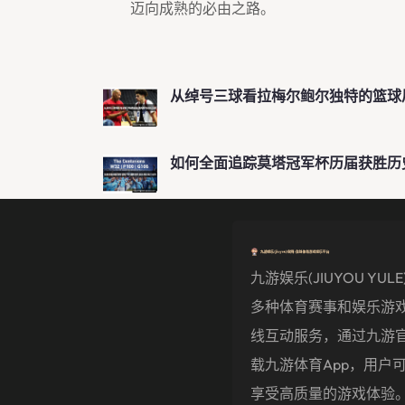
迈向成熟的必由之路。
从绰号三球看拉梅尔鲍尔独特的篮球
如何全面追踪莫塔冠军杯历届获胜历
九游娱乐(JIUYOU YUL
多种体育赛事和娱乐游
线互动服务，通过九游
载九游体育app，用户
享受高质量的游戏体验