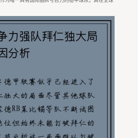
作为唯一具有国际品牌号召力的德甲球队，其在全球