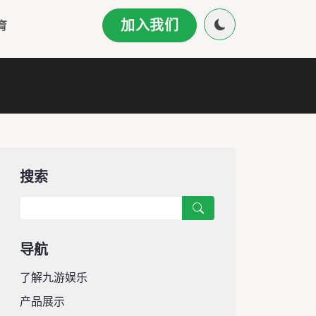
加入我们
育
搜索
导航
了解九游娱乐
产品展示