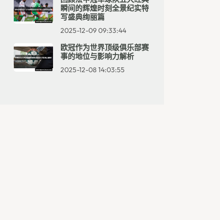
瞬间的辉煌时刻全景纪实特
写盛典绚丽篇
2025-12-09 09:33:44
欧冠作为世界顶级俱乐部赛
事的地位与影响力解析
2025-12-08 14:03:55