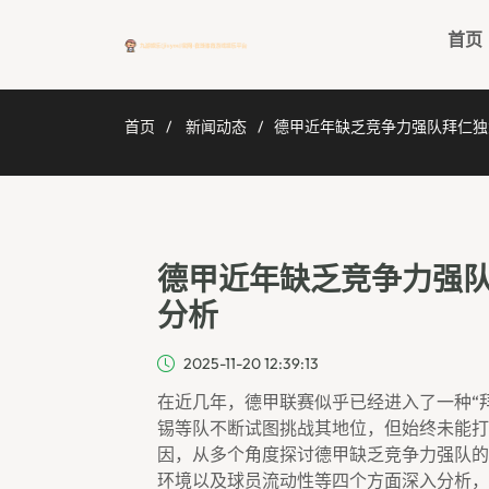
首页
首页
新闻动态
德甲近年缺乏竞争力强队拜仁独
德甲近年缺乏竞争力强
分析
2025-11-20 12:39:13
在近几年，德甲联赛似乎已经进入了一种“
锡等队不断试图挑战其地位，但始终未能打
因，从多个角度探讨德甲缺乏竞争力强队的
环境以及球员流动性等四个方面深入分析，