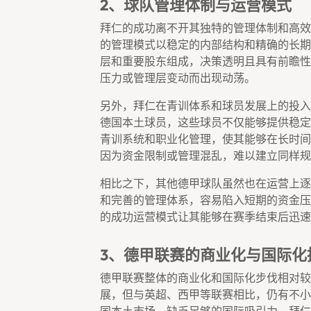
2、球队管理体制与运营模式
拜仁的成功离不开其独特的管理体制和高效
的管理模式以稳定的内部结构和精确的长期
层和重要股东组成，决策透明且具有前瞻性
压力或管理层变动而出现动荡。
另外，拜仁在青训体系和球员发展上的投入
德国本土球员，这些球员不仅能够提供稳定
青训系统和职业化管理，使其能够在长时间
因为资金限制或管理混乱，难以建立同样规
相比之下，其他德甲球队虽然也在运营上逐
和完善的管理体系，容易陷入短期的资金压
的成功运营模式让其能够在赛季结束后迅速
3、德甲联赛的商业化与国际化
德甲联赛整体的商业化和国际化步伐相对较
展，但与英超、西甲等联赛相比，仍有不小