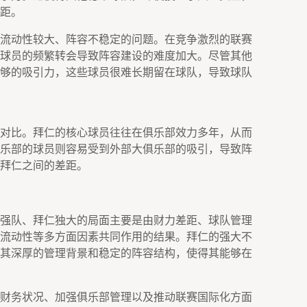
距。
流动性较大、阵容不稳定的问题。在竞争激烈的联赛
球员的频繁转会导致阵容建设的难度加大。尽管其他
够的吸引力，这些球员很难长期留在球队，导致球队
对比。拜仁的核心球员往往在俱乐部效力多年，从而
乐部的球员则容易受到外部大俱乐部的吸引，导致阵
拜仁之间的差距。
强队、拜仁独大的局面主要是由财力差距、球队管理
流动性等多方面因素共同作用的结果。拜仁的强大不
其深厚的管理背景和稳定的阵容结构，使得其能够在
财务状况、加强俱乐部管理以及推动联赛国际化方面