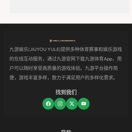
九游娱乐(JIUYOU YULE)提供多种体育赛事和娱乐游戏
的在线互动服务，通过九游官网下载九游体育app，用
户可以随时享受高质量的游戏体验。九游平台操作简
便，游戏丰富多样，致力于满足用户的多样化需求。
找到我们