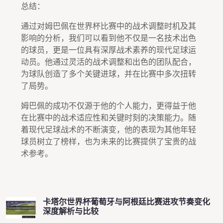
总结：
通过对姆巴佩在世界杯比赛中的战术调整时机及其
影响的分析，我们可以看到他不仅是一名技术出色
的球员，更是一位具有深厚战术素养的现代足球运
动员。他通过灵活的战术调整和出色的团队配合，
为球队创造了多个关键进球，并在比赛中多次扭转
了局势。
姆巴佩的成功不仅源于他的个人能力，更得益于他
在比赛中的战术适应性和关键时刻的决策能力。随
着现代足球战术的不断演变，他的表现为其他年轻
球员树立了榜样，也为未来的比赛提供了宝贵的战
术参考。
卡塔尔世界杯葡萄牙与阿根廷比赛进攻节奏变化
深度解析与比较