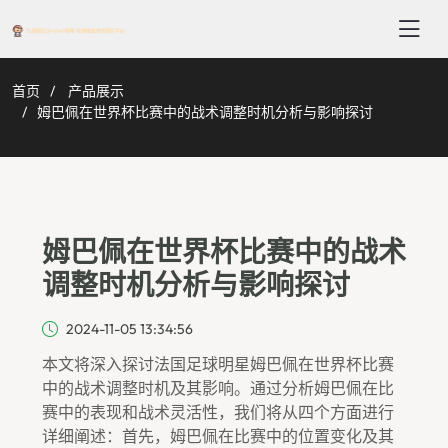
首页
产品展示
姆巴佩在世界杯比赛中的战术调整时机分析与影响探讨
姆巴佩在世界杯比赛中的战术
调整时机分析与影响探讨
2024-11-05 13:34:56
本文将深入探讨法国足球明星姆巴佩在世界杯比赛
中的战术调整时机及其影响。通过分析姆巴佩在比
赛中的表现和战术灵活性，我们将从四个方面进行
详细阐述：首先，姆巴佩在比赛中的位置变化及其