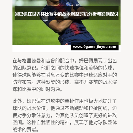
在与格里兹曼和吉鲁的配合中，姆巴佩展现了出色
的团队意识。他们之间的快速换位和流畅的传球，
使得球队能够在瞬息万变的比赛中迅速适应对手的
防守布置。这种默契的形成，离不开赛前的战术演
练和比赛中的即时沟通。
此外，姆巴佩在进攻中的牵扯作用也极大地提升了
球队的战术价值。他通过不断跑动和拉扯防线，迫
使对手分散注意力，为其他队员创造了更好的进攻
空间。这种自我牺牲的精神，展现了他对球队整体
战术的贡献。