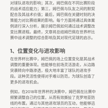
对球队进攻的影响；其次，姆巴佩在不同比赛阶段
的战术适应能力；第三，姆巴佩与队友之间的默契
配合及其战术价值；最后，姆巴佩在关键时刻的决
策能力对比赛结果的影响。每个方面将通过具体案
例进行深入分析，展示姆巴佩如何通过战术调整改
变比赛进程。最终，文章将总结姆巴佩在世界杯比
赛中战术调整的综合影响及其对现代足球的启示。
1、位置变化与进攻影响
在世界杯比赛中，姆巴佩的场上位置变化是其战术
调整的重要体现。他能够在前场灵活游走，从边路
突袭转向中路渗透，极大地丰富了球队的进攻手
段。这种灵活性使得对手难以防范，为球队创造了
更多的进攻机会。
例如，在2018年世界杯的决赛中，姆巴佩在比赛中
频繁调整自己的位置，从而有效撕扯了克罗地亚防
线的布置。通过与其他进攻球员的互动，他能够迅