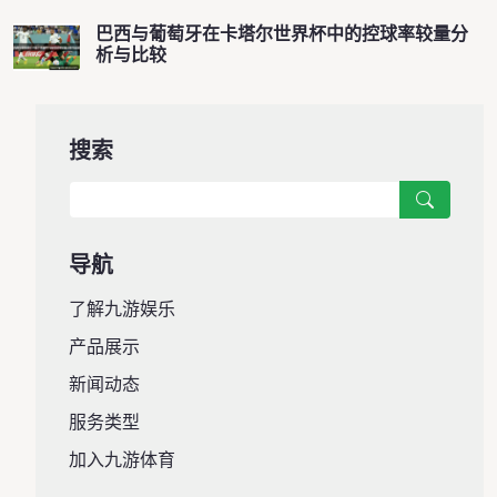
巴西与葡萄牙在卡塔尔世界杯中的控球率较量分
析与比较
搜索
导航
了解九游娱乐
产品展示
新闻动态
服务类型
加入九游体育