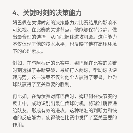
4、关键时刻的决策能力
姆巴佩在关键时刻的决策能力对比赛结果的影响不
可忽视。在比赛的关键节点，他能够保持冷静，做
出最合理的选择，从而把握住进攻机会。这种能力
不仅体现了他的技术水平，也反映了他在高压环境
下的心理素质。
例如，在与阿根廷的比赛中，姆巴佩在比赛的关键
时刻选择了果断突破，最终打入两球，帮助球队逆
转局势。这一决策不仅为他个人赢得了荣誉，也为
球队赢得了至关重要的胜利。
再比如，在淘汰赛对阵巴西时，姆巴佩在快节奏的
反击中，成功识别出最佳传球时机，将球准确传递
给队友，形成有效的进攻。这种精准的判断力和快
速的反应能力，使得他在比赛中发挥了至关重要的
作用。