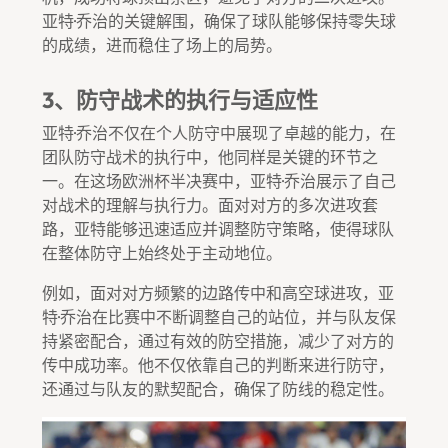
亚特·乔治的关键解围，确保了球队能够保持零失球
的成绩，进而稳住了场上的局势。
3、防守战术的执行与适应性
亚特·乔治不仅在个人防守中展现了卓越的能力，在
团队防守战术的执行中，他同样是关键的环节之
一。在这场欧洲杯半决赛中，亚特·乔治展示了自己
对战术的理解与执行力。面对对方的多次进攻套
路，亚特能够迅速适应并调整防守策略，使得球队
在整体防守上始终处于主动地位。
例如，面对对方频繁的边路传中和高空球进攻，亚
特·乔治在比赛中不断调整自己的站位，并与队友保
持紧密配合，通过有效的防空措施，减少了对方的
传中成功率。他不仅依靠自己的判断来进行防守，
还通过与队友的默契配合，确保了防线的稳定性。