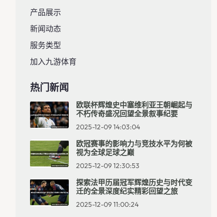
产品展示
新闻动态
服务类型
加入九游体育
热门新闻
欧联杯辉煌史中塞维利亚王朝崛起与
不朽传奇盛况回望全景叙事纪要
2025-12-09 14:03:04
欧冠赛事的影响力与竞技水平为何被
视为全球足球之巅
2025-12-09 12:30:53
探索法甲历届冠军辉煌历史与时代变
迁的全景深度纪实精彩回望之旅
2025-12-09 11:00:24