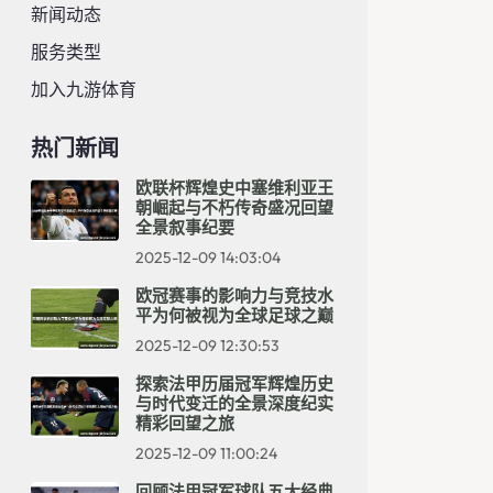
新闻动态
服务类型
加入九游体育
热门新闻
欧联杯辉煌史中塞维利亚王
朝崛起与不朽传奇盛况回望
全景叙事纪要
2025-12-09 14:03:04
欧冠赛事的影响力与竞技水
平为何被视为全球足球之巅
2025-12-09 12:30:53
探索法甲历届冠军辉煌历史
与时代变迁的全景深度纪实
精彩回望之旅
2025-12-09 11:00:24
回顾法甲冠军球队五大经典