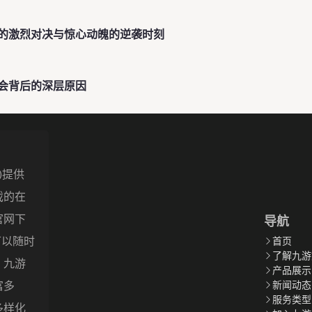
的激烈对决与惊心动魄的逆袭时刻
会背后的深层原因
E)提供
戏的在
官网下
导航
可以随时
首页
了解九游
。九游
产品展示
富多
新闻动态
服务类型
多样化