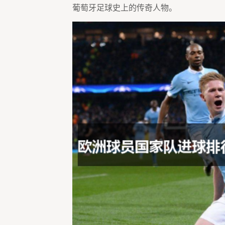
葡萄牙足球史上的传奇人物。