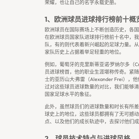
荣耀，也让自己的名字永载史册。
1、欧洲球员进球排行榜前十概
欧洲球员在国际赛场上不断创造历史，各国
在欧洲球员国家队进球排行榜前十名中，我
队，有的则代表着新兴崛起的足球力量。从
家队历史上占据着举足轻重的地位。
例如，葡萄牙的克里斯蒂亚诺·罗纳尔多（Cris
员进球榜首，他的职业生涯堪称传奇。紧随其后的
士的亚历山大·弗雷（Alexander Fr
过对这些球员进球数量的对比，我们能够清
国家足球水平的象征。
此外，虽然球员们的进球数量和时长有所差
球史上的地位，这些球员都拥有了无可撼动
点、以及他们的成长轨迹中，去探讨他们成
2、球员技术特点与进球风格