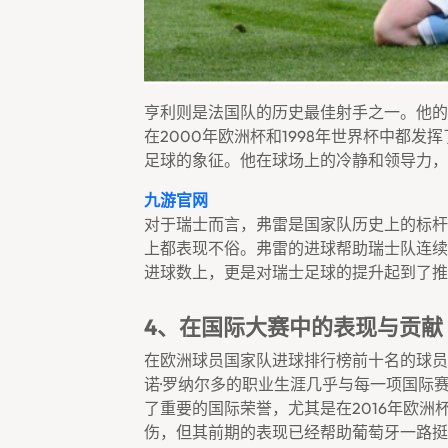
亨利则是法国队的历史最佳射手之一。他的
在2000年欧洲杯和1998年世界杯中都
足球的象征。他在球场上的冷静和领导力，
九游官网
对于瑞士而言，弗雷是国家队历史上的标杆
上都表现不俗。弗雷的进球帮助瑞士队连续
进球数上，更是对瑞士足球的提升起到了推
4、在国际大赛中的表现与贡献
在欧洲球员国家队进球排行榜前十名的球员
诺·罗纳尔多的职业生涯几乎与每一项国际
了重要的国际荣誉，尤其是在2016年欧
伤，但其前期的表现已经帮助葡萄牙一路挺