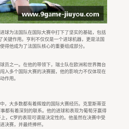
进球为法国队在国际大赛中打下了坚实的基础，包括
发挥了关键作用。亨利不仅仅是一个进球机器，更是法国
使得他成为了法国队核心的重要组成部分。
球员之一。在他的带领下，瑞士队在欧洲和世界舞台
闯入多个国际大赛的决赛圈，他的影响力不仅体现在
动作用。
中，大多数都有着辉煌的国际大赛经历。克里斯蒂亚
赛事都有着深刻的联系。他的进球和表现为葡萄牙赢得
洲杯上，C罗的表现可谓是决定性的。他虽然在决赛中受
进决赛，并最终捧杯。