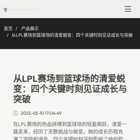
首页
产品展示
从LPL赛场到篮球场的清爱蜕变：四个关键时刻见证成长与突破
从LPL赛场到篮球场的清爱蜕
变：四个关键时刻见证成长与
突破
2025-05-10 17:04:49
在LPL赛场的热血拼搏到篮球场的轻盈跳跃，清爱一
路走来，经历了无数挑战与蜕变。她的成长历程充
满了突破和进步，四个关键时刻深刻影响了她的职