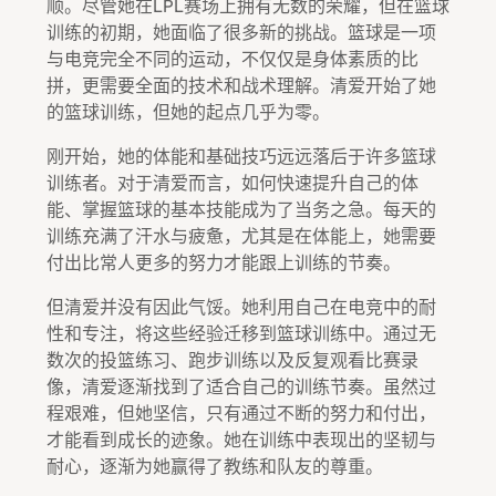
顺。尽管她在LPL赛场上拥有无数的荣耀，但在篮球
训练的初期，她面临了很多新的挑战。篮球是一项
与电竞完全不同的运动，不仅仅是身体素质的比
拼，更需要全面的技术和战术理解。清爱开始了她
的篮球训练，但她的起点几乎为零。
刚开始，她的体能和基础技巧远远落后于许多篮球
训练者。对于清爱而言，如何快速提升自己的体
能、掌握篮球的基本技能成为了当务之急。每天的
训练充满了汗水与疲惫，尤其是在体能上，她需要
付出比常人更多的努力才能跟上训练的节奏。
但清爱并没有因此气馁。她利用自己在电竞中的耐
性和专注，将这些经验迁移到篮球训练中。通过无
数次的投篮练习、跑步训练以及反复观看比赛录
像，清爱逐渐找到了适合自己的训练节奏。虽然过
程艰难，但她坚信，只有通过不断的努力和付出，
才能看到成长的迹象。她在训练中表现出的坚韧与
耐心，逐渐为她赢得了教练和队友的尊重。