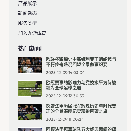
产品展示
新闻动态
服务类型
加入九游体育
热门新闻
欧联杯辉煌史中塞维利亚王朝崛起与
不朽传奇盛况回望全景叙事纪要
2025-12-09 14:03:04
欧冠赛事的影响力与竞技水平为何被
视为全球足球之巅
2025-12-09 12:30:53
探索法甲历届冠军辉煌历史与时代变
迁的全景深度纪实精彩回望之旅
2025-12-09 11:00:24
回顾法甲冠军球队五大经典瞬间的辉