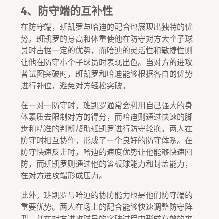
4、防守端的互补性
在防守端，班凯罗与哈迪的配合也展现出独特的优
势。班凯罗的身高和体重使他在防守对方大个子球
员时占据一定的优势，而哈迪的灵活性和敏捷性则
让他在防守小个子球员时表现出色。当对方的进攻
者试图突破时，班凯罗和哈迪能够根据各自的优势
进行补位，避免对方轻松突破。
在一对一防守时，班凯罗通常会利用自己强大的身
体素质去限制对方的得分，而哈迪则通过快速的脚
步和精准的判断帮助班凯罗进行防守轮换。两人在
防守时相互协作，形成了一个良好的防守体系。在
防守快速反击时，哈迪的速度优势让他能够快速回
防，而班凯罗则通过他的篮板球能力和封盖能力，
在对方进攻端形成压力。
此外，班凯罗与哈迪的协防能力也是他们防守端的
重要优势。两人在场上的配合能够快速调整防守阵
型，并在对方进攻球员的突破过程中形成有效的夹