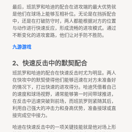
最后，班凯罗和哈迪的配合在进攻端的最大优势就
是他们在球场上能够互相补位。无论是在挡拆配合
中，还是在打破防守时，两人都能根据对方的位置
与动作进行快速反应，形成流畅的进攻模式。通过
不断变化的进攻套路，他们让对手防不胜防。
九游游戏
2、快速反击中的默契配合
班凯罗和哈迪的配合在快速反击时尤为明显。两人
在快攻中的默契使得他们能够迅速在对方未准备好
的情况下，打出快速的进攻得分。哈迪凭借着自己
的速度和球场视野，通常能够第一时间带球推进，
在反击中迅速突破到前场，而班凯罗则紧随其后，
利用自己强大的冲击力和身高优势，准备接球或直
接完成空中接力。
哈迪在快速反击中的一项关键技能就是他对场上形