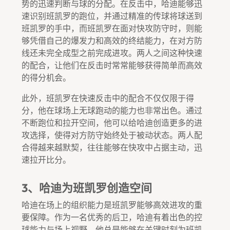
势的迅速判断与球的分配。在反击中，哈迪能够迅
速识别班凯罗的跑位，并通过精准的传球将球送到
班凯罗的手中，而班凯罗在面对快攻防守时，则能
够凭借自己的爆发力和高效的终结能力，在对方防
线还未完全成型之前完成进攻。两人之间这种快速
的配合，让他们在反击时常常能够获得简单而高效
的得分机会。
此外，班凯罗在快速反击中的配合不仅仅限于得
分，他在球场上无球跑动的能力也非常出色。通过
不断跑位和拉开空间，他可以给哈迪创造更多的进
攻选择，使得对方防守始终处于被动状态。两人配
合得越来越默契，往往能够在快攻中占据主动，迅
速拉开比分。
3、哈迪为班凯罗创造空间
哈迪在场上的组织能力是班凯罗能够高效进攻的重
要保障。作为一名优秀的后卫，哈迪有着出色的控
球能力与场上视野，他总是能够在关键时刻为班凯