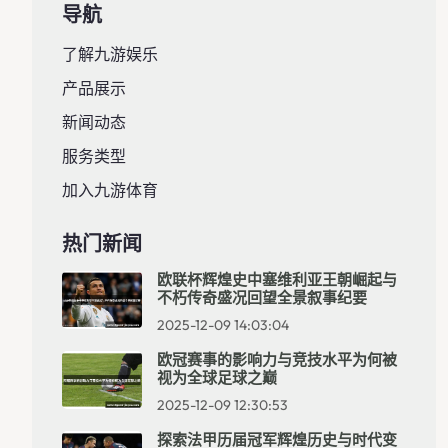
导航
了解九游娱乐
产品展示
新闻动态
服务类型
加入九游体育
热门新闻
欧联杯辉煌史中塞维利亚王朝崛起与
不朽传奇盛况回望全景叙事纪要
2025-12-09 14:03:04
欧冠赛事的影响力与竞技水平为何被
视为全球足球之巅
2025-12-09 12:30:53
探索法甲历届冠军辉煌历史与时代变