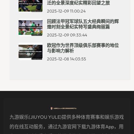
迁的全景深度纪实精彩回望之旅
2025-12-09 11:00:24
回顾法甲冠军球队五大经典瞬间的辉
煌时刻全景纪实特写盛典绚丽篇
2025-12-09 09:33:44
欧冠作为世界顶级俱乐部赛事的地位
与影响力解析
2025-12-08 14:03:55
九游娱乐(JIUYOU YULE)提供多种体育赛事和娱乐游戏
的在线互动服务，通过九游官网下载九游体育app，用