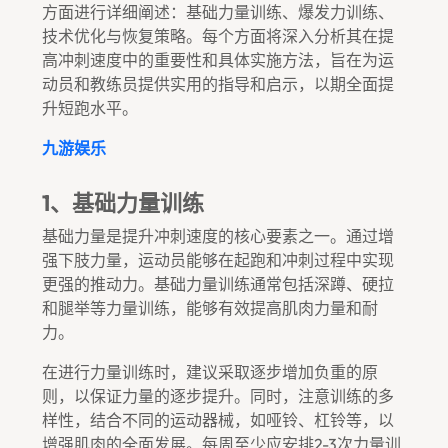
方面进行详细阐述：基础力量训练、爆发力训练、
技术优化与恢复策略。每个方面将深入分析其在提
高冲刺速度中的重要性和具体实施方法，旨在为运
动员和教练员提供实用的指导和启示，以期全面提
升短跑水平。
九游娱乐
1、基础力量训练
基础力量是提升冲刺速度的核心要素之一。通过增
强下肢力量，运动员能够在起跑和冲刺过程中实现
更强的推动力。基础力量训练通常包括深蹲、硬拉
和腿举等力量训练，能够有效提高肌肉力量和耐
力。
在进行力量训练时，建议采取逐步增加负重的原
则，以保证力量的逐步提升。同时，注意训练的多
样性，结合不同的运动器械，如哑铃、杠铃等，以
增强肌肉的全面发展。每周至少应安排2-3次力量训