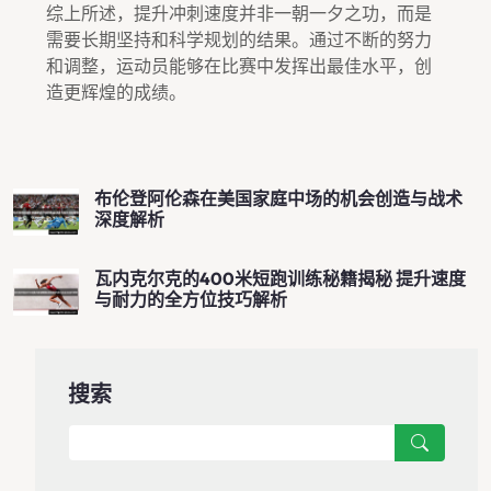
综上所述，提升冲刺速度并非一朝一夕之功，而是
需要长期坚持和科学规划的结果。通过不断的努力
和调整，运动员能够在比赛中发挥出最佳水平，创
造更辉煌的成绩。
布伦登阿伦森在美国家庭中场的机会创造与战术
深度解析
瓦内克尔克的400米短跑训练秘籍揭秘 提升速度
与耐力的全方位技巧解析
搜索