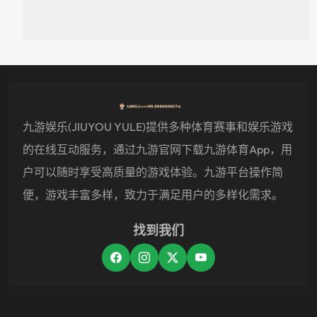
九游娱乐(JIUYOU YULE)提供多种体育赛事和娱乐游戏
的在线互动服务，通过九游官网下载九游体育app，用
户可以随时享受高质量的游戏体验。九游平台操作简
便，游戏丰富多样，致力于满足用户的多样化需求。
找到我们