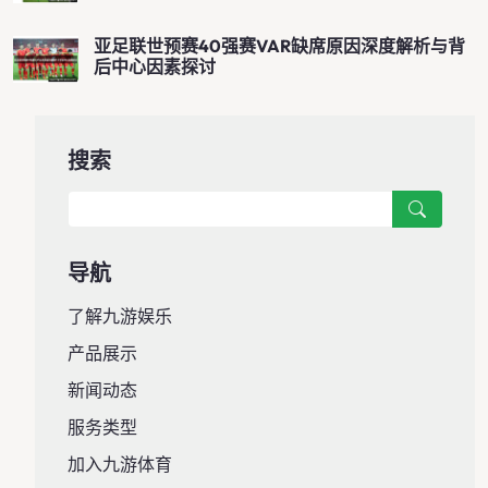
亚足联世预赛40强赛VAR缺席原因深度解析与背
后中心因素探讨
搜索
导航
了解九游娱乐
产品展示
新闻动态
服务类型
加入九游体育