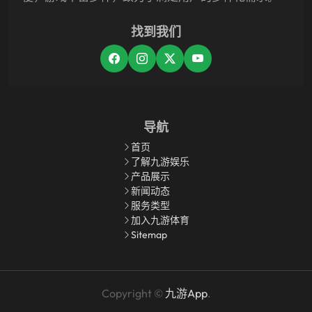
找到我们
导航
首页
了解九游娱乐
产品展示
新闻动态
服务类型
加入九游体育
Sitemap
Copyright ©
九游app
.