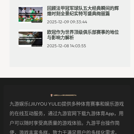
回顾法甲冠军球队五大经典瞬间的辉
煌时刻全景纪实特写盛典绚丽篇
2025-12-09 09:33:44
欧冠作为世界顶级俱乐部赛事的地位
与影响力解析
2025-12-08 14:03:55
九游娱乐(JIUYOU YULE)提供多种体育赛事和娱乐游戏
的在线互动服务，通过九游官网下载九游体育app，用
户可以随时享受高质量的游戏体验。九游平台操作简
便，游戏丰富多样，致力于满足用户的多样化需求。