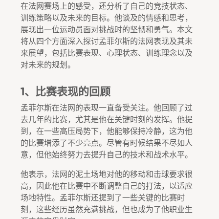
在法网赛场上的感受，还分析了自己的竞技状态、
训练策略以及未来的目标。他谈及的情感和思考，
展现出一位运动员面对挑战时的坚韧和勇气。本文
将从四个方面深入探讨孟菲尔斯的法网表现及其未
来展望，包括比赛表现、心理状态、训练理念以及
对未来的规划。
1、比赛表现的回顾
孟菲尔斯在法网的表现一直备受关注。他回顾了过
去几年的比赛，尤其是他在关键时刻的发挥。他提
到，在一些高压局势下，他能够保持冷静，这为他
的比赛增添了不少亮点。尽管有时候结果不尽如人
意，但他始终努力去提升自己的技术和战术水平。
他表示，法网的泥土场地对他的移动和击球要求很
高，因此他在比赛中不断调整自己的打法，以适应
场地特性。孟菲尔斯还提到了一些关键的比赛时
刻，这些经历虽然充满挑战，但也成为了他职业生