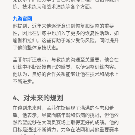
练、技术练习和战术演练等各个方面。
九游官网
他提到，近年来他逐渐意识到恢复和调整的重要
性，因此在训练中也加入了更多的恢复性活动，如
瑜伽和拉伸。这些有助于减少受伤风险，同时提升
了他的整体竞技状态。
孟菲尔斯还表示，与教练的沟通至关重要，他会在
训练中不断反馈自己的感觉，以便调整训练内容。
他认为，良好的合作关系能够让他在技术和战术上
不断进步。
4、对未来的规划
在谈到未来时，孟菲尔斯展现了满满的斗志和希
望。他表示，尽管面临年龄和伤病的挑战，但他依
然希望能够在大满贯赛场上取得更好的成绩。他的
目标是通过不断努力，力争在法网和其他重要赛事