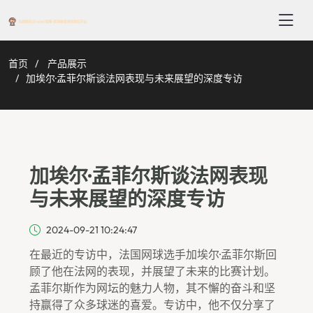
首页
产品展示
加埃尔·孟菲尔斯谈法网表现与未来展望的深度专访
加埃尔·孟菲尔斯谈法网表现
与未来展望的深度专访
2024-09-21 10:24:47
在最近的专访中，法国网球选手加埃尔·孟菲尔斯回
顾了他在法网的表现，并展望了未来的比赛计划。
孟菲尔斯作为网坛的魅力人物，其不懈的奋斗和坚
持赢得了众多球迷的喜爱。专访中，他不仅分享了