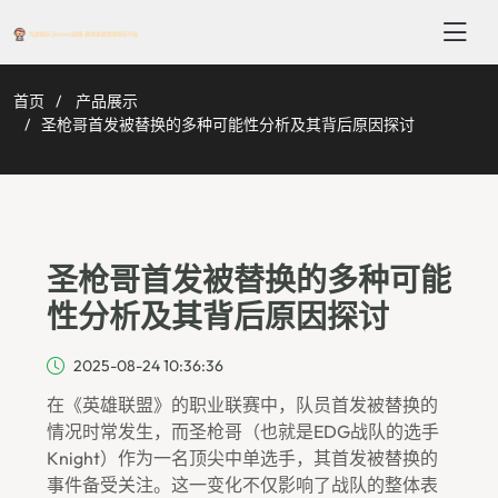
首页
产品展示
圣枪哥首发被替换的多种可能性分析及其背后原因探讨
圣枪哥首发被替换的多种可能
性分析及其背后原因探讨
2025-08-24 10:36:36
在《英雄联盟》的职业联赛中，队员首发被替换的
情况时常发生，而圣枪哥（也就是EDG战队的选手
Knight）作为一名顶尖中单选手，其首发被替换的
事件备受关注。这一变化不仅影响了战队的整体表