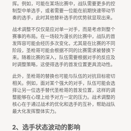
挥。例如，可能在某场比赛中，战队需要更多的控
制型中单选手，或者需要一位能在前期快速带动节
奏的选手，此时其他替补选手的优势就显现出来。
战术调整不仅仅是应对单一对手，而是考虑到整个
赛事的布局。在一场较为漫长的比赛中，战队的首
发阵容可能会经历多次变化，尤其是在比赛的不同
阶段，圣枪哥可能会根据不同的比赛需求被替换下
来。随着比赛的深入，队伍需要根据对手的反应及
时调整策略，这使得选手的首发位置更具流动性。
此外，圣枪哥的替换也可能与队伍的对抗目标密切
相关。例如，面对某个强大的对手，队伍可能会选
择让另一位选手替代圣枪哥的首发位置，这样的调
整能够在心理上给予对方一定的压力。战术调整的
核心在于通过战术的优化和选手的互补，帮助战队
最大化发挥整体实力。
2、选手状态波动的影响