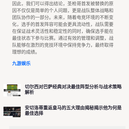
因此，我们可以得出结论，圣枪哥首发被替换的原
因不仅仅是简单的个人问题，更是战队整体战略和
团队协作的一部分。未来，随着电竞环境的不断变
化，选手的首发阵容可能会更具流动性，战队需要
在保证战术灵活性和稳定性的同时，确保选手能在
最佳状态下参与比赛。通过有效的管理和调整，战
队能够在激烈的竞技环境中保持竞争力，最终取得
理想的成绩。
九游娱乐
切尔西对巴萨经典对决最佳阵型分析与战术策略
解析
安切洛蒂重返皇马的五大理由揭秘揭示他为何是
最佳选择