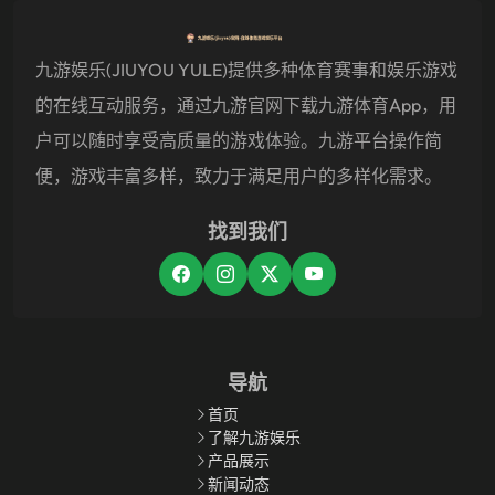
九游娱乐(JIUYOU YULE)提供多种体育赛事和娱乐游戏
的在线互动服务，通过九游官网下载九游体育app，用
户可以随时享受高质量的游戏体验。九游平台操作简
便，游戏丰富多样，致力于满足用户的多样化需求。
找到我们
导航
首页
了解九游娱乐
产品展示
新闻动态