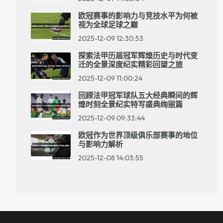
欧冠赛事的影响力与竞技水平为何被
视为全球足球之巅
2025-12-09 12:30:53
探索法甲历届冠军辉煌历史与时代变
迁的全景深度纪实精彩回望之旅
2025-12-09 11:00:24
回顾法甲冠军球队五大经典瞬间的辉
煌时刻全景纪实特写盛典绚丽篇
2025-12-09 09:33:44
欧冠作为世界顶级俱乐部赛事的地位
与影响力解析
2025-12-08 14:03:55