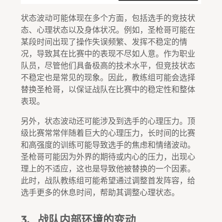
状态波动可能体现在多个方面，包括选手的竞技状
态、心理状态以及身体状况。例如，圣枪哥可能在
某段时间出现了操作失误频繁、发挥不稳定的情
况，导致其在比赛中的表现不尽如人意。作为职业
队员，尽管他们具备极高的技术水平，但竞技状态
不稳定也是常见的现象。因此，教练组可能会选择
替换圣枪哥，以保证战队在比赛中的稳定性和整体
表现。
另外，状态波动还可能涉及到选手的心理压力。顶
级比赛常常伴随着巨大的心理压力，长时间的比赛
和高强度的训练可能导致选手的焦虑和情绪波动。
圣枪哥可能因为外界的期待或内心的压力，出现心
理上的不适应，这也是导致他被替换的一个因素。
此时，战队教练组可能希望通过调整首发阵容，给
选手更多的休息时间，帮助其调整心理状态。
3、战队内部环境的变动