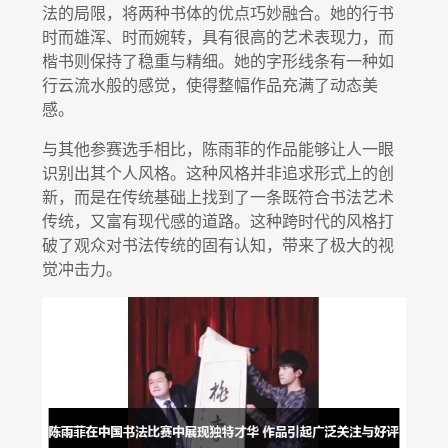
法的局限，将两种书体的优点巧妙融合。她的行书
时而雄浑、时而婉转，具有很高的艺术表现力，而
楷书则保持了稳重与精细。她的字形线条有一种如
行云流水般的感觉，使得整幅作品充满了动态美
感。
与其他参赛选手相比，陈雨菲的作品能够让人一眼
识别出其个人风格。这种风格并非追求形式上的创
新，而是在传统基础上找到了一条既符合书法艺术
传统，又富有现代感的道路。这种跨时代的风格打
破了观众对书法传统的固有认知，带来了极大的视
觉冲击力。