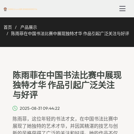
首页
产品展示
陈雨菲在中国书法比赛中展现独特才华 作品引起广泛关注与好评
陈雨菲在中国书法比赛中展现
独特才华 作品引起广泛关注
与好评
2025-08-31 09:44:22
陈雨菲，这位年轻的书法才女，在中国书法比赛中
展现了她独特的艺术才华，并因其精湛的技艺与创
新的风格获得了广泛的关注和好评。她的作品不仅