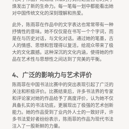
焕发出了新的生命力。每一笔每一划中都能看出她
对中国传统文化的深刻理解和热爱。
此外，陈雨菲在作品中的文字表达也常常带有一种
抒情性的意味。她不仅仅是在书写一个个字词，而
是在与历史对话，与文化对话。通过她的笔墨，古
人的情感、思想和哲理得以复活，给观众带来了极
大的文化震撼。这种深沉的文化内涵，使得她的作
品在艺术性与思想性之间达到了完美的平衡。
4、广泛的影响力与艺术评价
陈雨菲在中国书法比赛中的突出表现引起了广泛的
关注和积极评价。比赛结束后，许多书法界的专家
和评论家对她的作品给予了高度评价，认为她不仅
具备扎实的书法功底，更展现出了极强的艺术创新
能力。她的作品受到了业内外人士的一致好评，许
多书法爱好者纷纷表示，陈雨菲的作品为现代书法
注入了一股新鲜的力量。