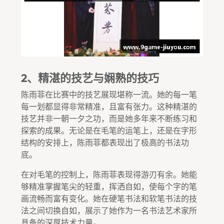
2、精湛的技艺与娴熟的技巧
陈雨菲在比赛中的技艺展现堪称一流。她的每一笔
每一划都显得非常精准，且富有张力。这种精湛的
技艺并非一朝一夕之功，而是她多年来不断练习和
探索的成果。无论是在毛笔的运笔上，还是在字形
结构的安排上，陈雨菲都表现出了极高的书法功
底。
在对毛笔的控制上，陈雨菲表现得游刃有余。她能
够精准掌握笔尖的轻重，挥洒自如，使每个字的笔
画流畅而富有变化。她在硬笔书法和软笔书法的技
法之间切换自如，展示了她作为一名书法艺术家所
具备的深厚技术力量。