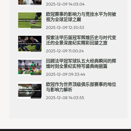
2025-12-09 14:03:04
欧冠赛事的影响力与竞技水平为何被
视为全球足球之巅
2025-12-09 12:30:53
探索法甲历届冠军辉煌历史与时代变
迁的全景深度纪实精彩回望之旅
2025-12-09 11:00:24
回顾法甲冠军球队五大经典瞬间的辉
煌时刻全景纪实特写盛典绚丽篇
2025-12-09 09:33:44
欧冠作为世界顶级俱乐部赛事的地位
与影响力解析
2025-12-08 14:03:55