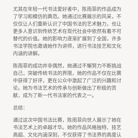
尤其在年轻一代书法爱好者中，陈雨菲的作品成为
了学习和模仿的典范。她通过比赛展示的风采，不
仅仅让人们重新认识了中国书法的艺术魅力，也让
更多人意识到传统艺术在现代社会中依然有着不可
替代的价值。她的影响力逐渐扩展到了全国，许多
书法学院也邀请她作为讲师，进行书法技艺和文化
内涵的讲解。
陈雨菲的成功并非偶然，她通过不懈努力不断挑战
自己，突破传统书法的界限，她的作品不仅在比赛
中获得了好评，更在公众中激起了广泛的兴趣和讨
论。她为书法艺术的传承与创新做出了积极的贡
献，成为了新一代书法家的代表之一。
总结：
通过这次中国书法比赛，陈雨菲向世人展示了她在
书法艺术上的卓越才华。她的作品风格独特、技艺
高超、文化内涵深刻，不仅获得了书法界的高度认