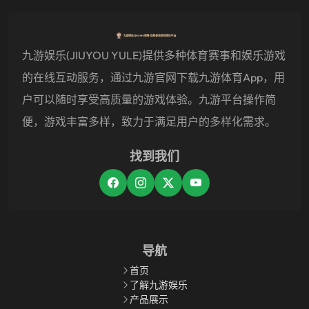
九游娱乐(JIUYOU YULE)提供多种体育赛事和娱乐游戏
的在线互动服务，通过九游官网下载九游体育app，用
户可以随时享受高质量的游戏体验。九游平台操作简
便，游戏丰富多样，致力于满足用户的多样化需求。
找到我们
导航
首页
了解九游娱乐
产品展示