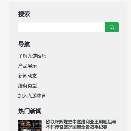
搜索
导航
了解九游娱乐
产品展示
新闻动态
服务类型
加入九游体育
热门新闻
欧联杯辉煌史中塞维利亚王朝崛起与
不朽传奇盛况回望全景叙事纪要