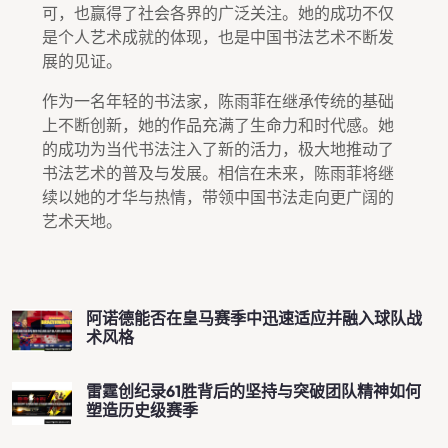
可，也赢得了社会各界的广泛关注。她的成功不仅
是个人艺术成就的体现，也是中国书法艺术不断发
展的见证。
作为一名年轻的书法家，陈雨菲在继承传统的基础
上不断创新，她的作品充满了生命力和时代感。她
的成功为当代书法注入了新的活力，极大地推动了
书法艺术的普及与发展。相信在未来，陈雨菲将继
续以她的才华与热情，带领中国书法走向更广阔的
艺术天地。
阿诺德能否在皇马赛季中迅速适应并融入球队战
术风格
雷霆创纪录61胜背后的坚持与突破团队精神如何
塑造历史级赛季