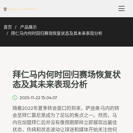
首页
产品展示
拜仁马内何时回归赛场恢复状态及其未来表现分析
拜仁马内何时回归赛场恢复状
态及其未来表现分析
2025-11-22 15:04:07
随着2022年夏季转会窗口的到来，萨迪奥·马内的转
会至拜仁慕尼黑成为了足坛的焦点之一。然而，马
内在加盟拜仁后并没有像预期那样立即展现出最佳
状态，伤病和状态波动让球迷和媒体开始关注他何