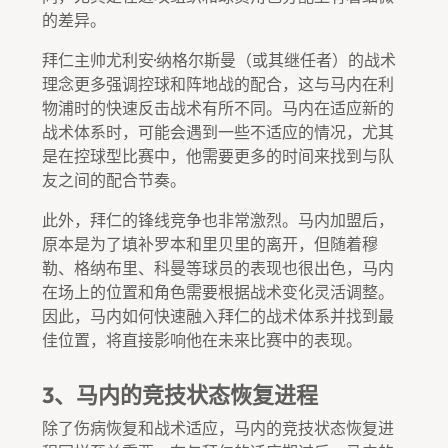
的差异。
拜仁主帅尤利安·纳格尔斯曼（或其继任者）的战术
理念更多强调控球和阵地战的配合，这与马内在利
物浦时的快速反击战术有所不同。马内在适应新的
战术体系时，可能会遇到一些不适应的情况，尤其
是在控球型比赛中，他需要更多的时间来找到与队
友之间的配合节奏。
此外，拜仁的锋线竞争也非常激烈。马内加盟后，
原本是为了填补罗本和里贝里的离开，但随着穆
勒、格纳布里、科曼等球员的表现也很出色，马内
在场上的位置和角色需要根据战术变化灵活调整。
因此，马内如何快速融入拜仁的战术体系并找到最
佳位置，将直接影响他在未来比赛中的表现。
3、马内的竞技状态恢复进程
除了伤病恢复和战术适应，马内的竞技状态恢复进