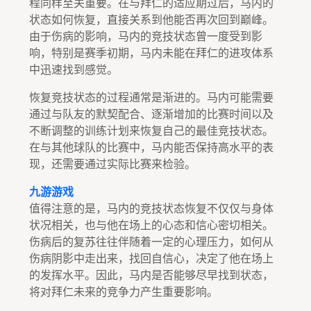
程同样至关重要。在与拜仁的适应期过后，马内的
状态如何恢复，直接关系到他能否再次回到巅峰。
由于伤病的影响，马内的竞技状态曾一度受到影
响，特别是赛季初期，马内未能在拜仁的进攻体系
中迅速找到感觉。
恢复竞技状态的过程通常是渐进的。马内可能需要
通过与队友的默契配合、逐渐增加的比赛时间以及
不断调整的训练计划来恢复自己的最佳竞技状态。
在与其他球队的比赛中，马内能否保持高水平的表
现，还需要通过实际比赛来检验。
九游游戏
值得注意的是，马内的竞技状态恢复不仅仅与身体
状况相关，也与他在场上的心态和信心密切相关。
伤病后的复苏往往伴随着一定的心理压力，如何从
伤病阴影中走出来，找回自信心，决定了他在场上
的发挥水平。因此，马内是否能够尽早找到状态，
将对拜仁未来的竞争力产生重要影响。