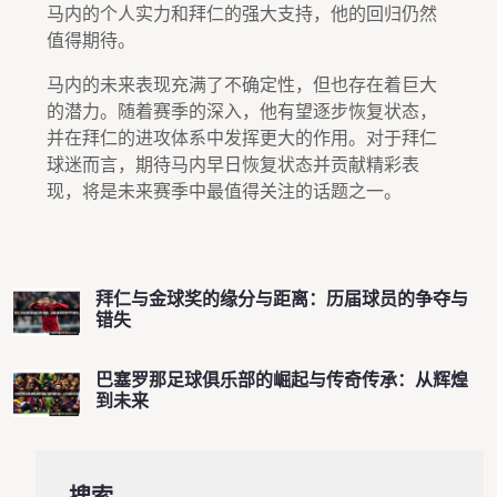
马内的个人实力和拜仁的强大支持，他的回归仍然
值得期待。
马内的未来表现充满了不确定性，但也存在着巨大
的潜力。随着赛季的深入，他有望逐步恢复状态，
并在拜仁的进攻体系中发挥更大的作用。对于拜仁
球迷而言，期待马内早日恢复状态并贡献精彩表
现，将是未来赛季中最值得关注的话题之一。
拜仁与金球奖的缘分与距离：历届球员的争夺与
错失
巴塞罗那足球俱乐部的崛起与传奇传承：从辉煌
到未来
搜索