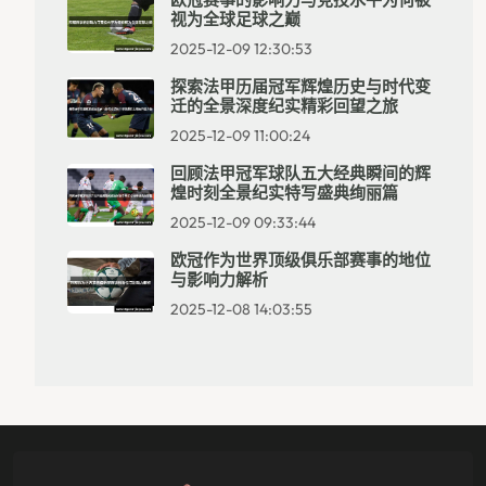
视为全球足球之巅
2025-12-09 12:30:53
探索法甲历届冠军辉煌历史与时代变
迁的全景深度纪实精彩回望之旅
2025-12-09 11:00:24
回顾法甲冠军球队五大经典瞬间的辉
煌时刻全景纪实特写盛典绚丽篇
2025-12-09 09:33:44
欧冠作为世界顶级俱乐部赛事的地位
与影响力解析
2025-12-08 14:03:55