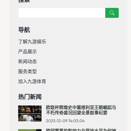
导航
了解九游娱乐
产品展示
新闻动态
服务类型
加入九游体育
热门新闻
欧联杯辉煌史中塞维利亚王朝崛起与
不朽传奇盛况回望全景叙事纪要
2025-12-09 14:03:04
欧冠赛事的影响力与竞技水平为何被