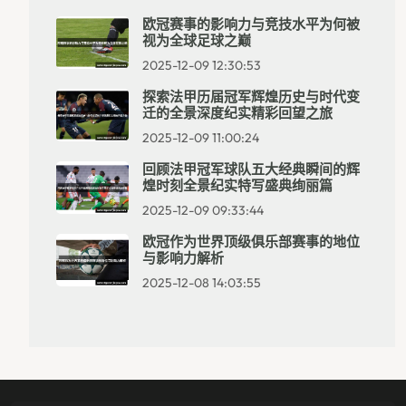
欧冠赛事的影响力与竞技水平为何被
视为全球足球之巅
2025-12-09 12:30:53
探索法甲历届冠军辉煌历史与时代变
迁的全景深度纪实精彩回望之旅
2025-12-09 11:00:24
回顾法甲冠军球队五大经典瞬间的辉
煌时刻全景纪实特写盛典绚丽篇
2025-12-09 09:33:44
欧冠作为世界顶级俱乐部赛事的地位
与影响力解析
2025-12-08 14:03:55