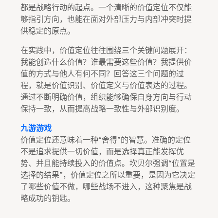
都是战略行动的起点。一个清晰的价值定位不仅能
够指引方向，也能在面对外部压力与内部冲突时提
供稳定的原点。
在实践中，价值定位往往围绕三个关键问题展开：
我能创造什么价值？谁最需要这些价值？我提供价
值的方式与他人有何不同？回答这三个问题的过
程，就是价值识别、价值定义与价值表达的过程。
通过不断明确价值，组织能够确保自身方向与行动
保持一致，从而提高战略一致性与外部识别度。
九游游戏
价值定位还意味着一种“舍得”的智慧。准确的定位
不是追求提供一切价值，而是选择真正能发挥优
势、并且能持续投入的价值点。坎贝尔强调“位置是
选择的结果”，价值定位之所以重要，是因为它决定
了哪些价值不做，哪些战场不进入，这种聚焦是战
略成功的钥匙。