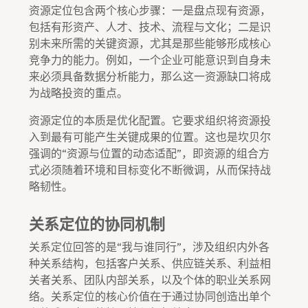
资源定位包含两个核心步骤：一是盘点现有资源，
包括有形资产、人才、技术、流程与文化；二是识
别未来所需的关键资源，尤其是那些能够形成核心
竞争力的能力。例如，一个企业可能意识到自身未
来必须具备数据分析能力，那么这一资源缺口将成
为战略投资的重点。
资源定位的本质是优化配置。它要求组织将资源投
入到最有可能产生关键成果的位置。这也是坎贝尔
强调的“资源与位置的动态适配”，即资源的组合方
式必须随着环境和目标变化不断微调，从而保持战
略韧性。
关系定位的协同机制
关系定位回答的是“我与谁同行”，涉及组织内外各
种关系结构，包括客户关系、供应链关系、利益相
关者关系、团队内部关系，以及个体的职业关系网
络。关系定位的核心价值在于通过协同创造出单个