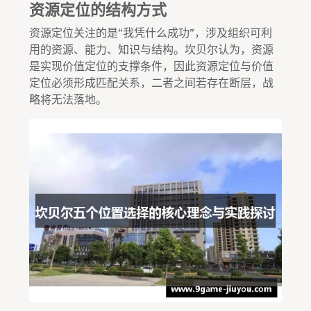
资源定位的结构方式
资源定位关注的是“我凭什么成功”，涉及组织可利
用的资源、能力、知识与结构。坎贝尔认为，资源
是实现价值定位的支撑条件，因此资源定位与价值
定位必须形成匹配关系，二者之间若存在断层，战
略将无法落地。