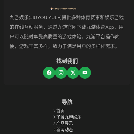
九游娱乐(JIUYOU YULE)提供多种体育赛事和娱乐游戏
的在线互动服务，通过九游官网下载九游体育app，用
户可以随时享受高质量的游戏体验。九游平台操作简
便，游戏丰富多样，致力于满足用户的多样化需求。
找到我们
导航
首页
了解九游娱乐
产品展示
新闻动态