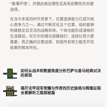
“看懂环境”，并据此做出理性且具有前瞻性的关键
选择。
在当今多变的时代背景下，位置选择能力已成为核
心竞争力之一。通过不断优化五个位置，组织能够
构建稳定且灵活的战略系统，个体也能形成清晰的
生涯路径。坎贝尔的理论提醒我们：选择比努力更
重要，而正确的位置选择，则是所有努力能否开花
结果的根本所在。
如何从战术和数据角度分析巴萨与皇马经典对决
的表现
揭开法甲冠军荣耀与传奇的历史脉络与辉煌征程
全景解析之路探秘篇