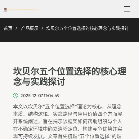
首页
产品展示
坎贝尔五个位置选择的核心理念与实践探讨
坎贝尔五个位置选择的核心理
念与实践探讨
2025-12-07 11:04:49
本文以坎贝尔“五个位置选择”理论为核心，从理念
本质、结构逻辑、实践路径与应用价值四个方面展
开系统阐述，旨在揭示该框架如何帮助组织与个人
在不确定环境中确立清晰定位、构建竞争优势并实
现可持续发展。文章首先梳理“五个位置选择”的理