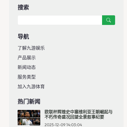
搜索
导航
了解九游娱乐
产品展示
新闻动态
服务类型
加入九游体育
热门新闻
欧联杯辉煌史中塞维利亚王朝崛起与
不朽传奇盛况回望全景叙事纪要
2025-12-09 14:03:04