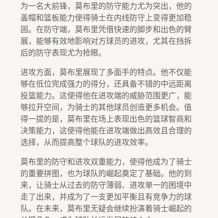
为一名大前锋，莫布里的防守能力尤为突出，他的
盖帽和篮板能力使得骑士在内线防守上变得更加稳
固。在防守端，莫布里凭借快速的脚步和出色的臂
展，能够有效地影响对方球员的进攻，尤其在挡拆
后的防守表现尤为抢眼。
进攻方面，莫布里展现了多面手的特点。他不仅能
够在低位完成强力的得分，还具备不错的中远距离
投篮能力。这使得他在进攻端的威胁范围更广，能
够拉开空间，为骑士的其他球员创造更多机会。值
得一提的是，莫布里在场上表现出色的篮球智商和
决策能力，这使得他能在进攻端做出高效且合理的
选择，从而提高整个球队的进攻效率。
莫布里的防守和进攻双重能力，使得他成为了骑士
的重要拼图，也为球队的崛起奠定了基础。他的到
来，让骑士从过去的防守薄弱、进攻单一的困境中
走了出来，并成为了一支更加平衡且有竞争力的球
队。在未来，莫布里无疑会继续扮演着骑士崛起的