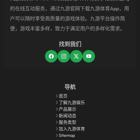
的在线互动服务，通过九游官网下载九游体育app，用
户可以随时享受高质量的游戏体验。九游平台操作简
便，游戏丰富多样，致力于满足用户的多样化需求。
找到我们
导航
首页
了解九游娱乐
产品展示
新闻动态
服务类型
加入九游体育
Sitemap