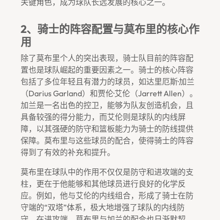
关键角色，成为球队长远发展的核心之一。
2、骑士的阵容配置与莫布里的核心作
用
除了莫布里个人的突出表现，骑士队目前的阵容配
置也是球队崛起的重要因素之一。骑士的核心阵容
包括了多位年轻且有潜力的球员，如达里厄斯·加兰
（Darius Garland）和贾伦·艾伦（Jarrett Allen）。
加兰是一名出色的控卫，能够为队友创造机会，且
具备较强的得分能力，而艾伦则是球队的内线屏
障，以其强硬的防守和篮板能力为骑士的防线提供
保障。莫布里与这些球员的配合，使得骑士的阵容
得到了有效的补充和提升。
莫布里在球队中的作用不仅仅是防守和进攻端的支
柱，更在于他能够和其他球员进行良好的化学反
应。例如，他与艾伦的内线组合，形成了骑士在防
守端的“双塔”体系，极大地增强了球队的内线防
守。在进攻端，莫布里与加兰的配合也日渐默契，