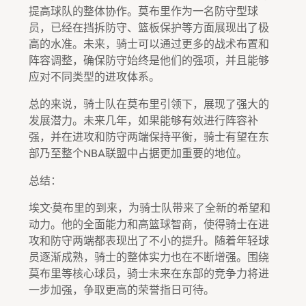
提高球队的整体协作。莫布里作为一名防守型球
员，已经在挡拆防守、篮板保护等方面展现出了极
高的水准。未来，骑士可以通过更多的战术布置和
阵容调整，确保防守始终是他们的强项，并且能够
应对不同类型的进攻体系。
总的来说，骑士队在莫布里引领下，展现了强大的
发展潜力。未来几年，如果能够有效进行阵容补
强，并在进攻和防守两端保持平衡，骑士有望在东
部乃至整个NBA联盟中占据更加重要的地位。
总结：
埃文·莫布里的到来，为骑士队带来了全新的希望和
动力。他的全面能力和高篮球智商，使得骑士在进
攻和防守两端都表现出了不小的提升。随着年轻球
员逐渐成熟，骑士的整体实力也在不断增强。围绕
莫布里等核心球员，骑士未来在东部的竞争力将进
一步加强，争取更高的荣誉指日可待。