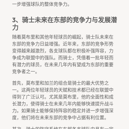
一步增强球队的整体竞争力。
3、骑士未来在东部的竞争力与发展潜
力
随着莫布里和其他年轻球员的崛起，骑士队未来在
东部的竞争力日益增强。近年来，东部的竞争形势
变得越来越激烈，各支球队都在积极补强阵容，力
争成为联盟中的强队。而骑士，凭借着一批年轻而
有潜力的球员，在未来几年内有望成为东部的重要
竞争者之一。
首先，莫布里和加兰的组合是骑士的最大优势之
一。这两位年轻球员的天赋和技术都已经在联盟中
得到了广泛认可。尤其是莫布里，他的全面性和成
长潜力，使得骑士在未来几年内能够快速提升战斗
力。如果骑士能够保持阵容的稳定并进一步增强深
度，他们将在未来东部的竞争中占据有利位置。
其次，骑士的防守系统在东部各支球队中具有一定