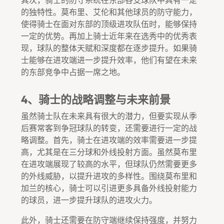
的独特性。莫布里、艾伦和其他球员的防守能力，
使得骑士在面对东部的顶级进攻队伍时，能够保持
一定的优势。再加上骑士近年来在选秀中的优秀表
现，球队的整体天赋和深度都在逐步提升。如果骑
士能够在进攻端进一步提升效率，他们有望在未来
的东部竞争中占据一席之地。
4、骑士的战略调整与未来前景
虽然骑士队在未来具有很大的潜力，但要实现从季
后赛常客到争冠球队的转变，还需要进行一定的战
略调整。首先，骑士在进攻端的效率需要进一步提
高，尤其是在三分球和外线投射方面。虽然莫布里
在进攻端展现了较高的水平，但球队仍然需要更多
的外线威胁，以提升进攻的多样性。围绕莫布里和
加兰的核心，骑士可以引进更多具备外线投射能力
的球员，进一步提升球队的进攻火力。
此外，骑士还需要在防守端继续保持强度，并努力