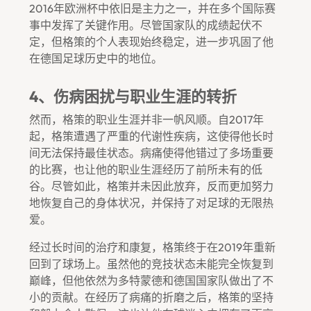
2016年欧洲杯中依旧是主力之一，并在多个国际赛
事中发挥了关键作用。尽管国家队的成绩起伏不
定，但格策的个人表现始终稳定，进一步巩固了他
在德国足球历史中的地位。
4、伤病困扰与职业生涯的转折
然而，格策的职业生涯并非一帆风顺。自2017年
起，格策遭遇了严重的代谢性疾病，这使得他长时
间无法保持最佳状态。病痛使得他错过了多场重要
的比赛，也让他的职业生涯经历了前所未有的低
谷。尽管如此，格策并未因此放弃，反而更加努力
地恢复自己的身体状况，并保持了对足球的无限热
爱。
经过长时间的治疗和康复，格策终于在2019年重新
回到了球场上。虽然他的竞技状态未能完全恢复到
巅峰，但他依然为多特蒙德和德国国家队做出了不
小的贡献。在经历了病痛的折磨之后，格策的坚持