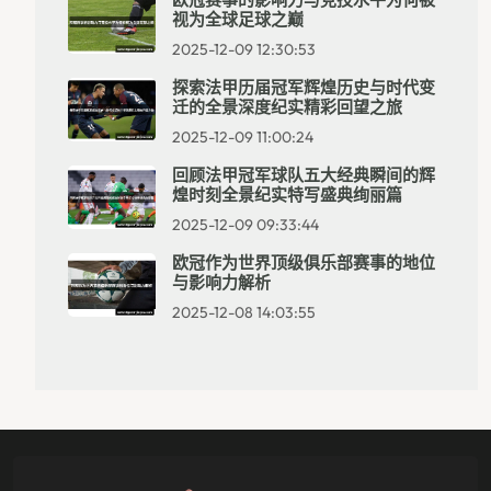
视为全球足球之巅
2025-12-09 12:30:53
探索法甲历届冠军辉煌历史与时代变
迁的全景深度纪实精彩回望之旅
2025-12-09 11:00:24
回顾法甲冠军球队五大经典瞬间的辉
煌时刻全景纪实特写盛典绚丽篇
2025-12-09 09:33:44
欧冠作为世界顶级俱乐部赛事的地位
与影响力解析
2025-12-08 14:03:55