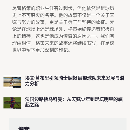
尽管格策的职业生涯有过起伏，但他依然是足球历
史上不可磨灭的名字。他的故事不仅是一个关于天
赋与努力的故事，更是关于勇气与坚持的象征。无
论是在球场上还是球场外，格策始终传递着积极向
上的精神，这也是他成为传奇的原因之一。我们有
理由相信，格策未来的故事还将继续书写，在足球
世界中留下更加深刻的印记。
埃文·莫布里引领骑士崛起 展望球队未来发展与潜
力分析
法国边路快马科曼：从天赋少年到足坛明星的崛
起之路
搜索