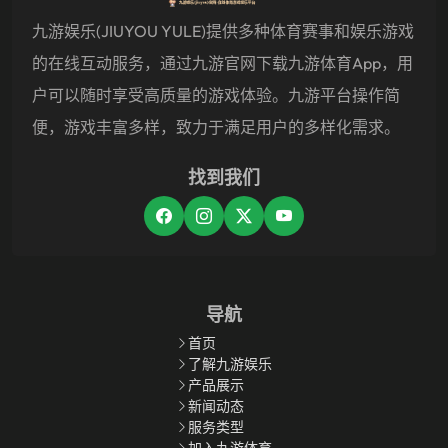
九游娱乐(JIUYOU YULE)提供多种体育赛事和娱乐游戏
的在线互动服务，通过九游官网下载九游体育app，用
户可以随时享受高质量的游戏体验。九游平台操作简
便，游戏丰富多样，致力于满足用户的多样化需求。
找到我们
导航
首页
了解九游娱乐
产品展示
新闻动态
服务类型