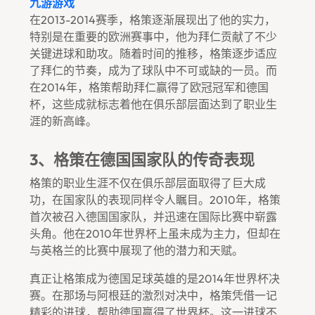
九游游戏
在2013-2014赛季，格策逐渐展现出了他的实力，
特别是在重要的欧洲赛事中，他为拜仁贡献了不少
关键进球和助攻。随着时间的推移，格策逐步适应
了拜仁的节奏，成为了球队中不可或缺的一员。而
在2014年，格策帮助拜仁赢得了欧冠冠军和德国
杯，这些成就标志着他在俱乐部层面达到了职业生
涯的新高峰。
3、格策在德国国家队的传奇表现
格策的职业生涯不仅在俱乐部层面取得了巨大成
功，在国家队的表现同样令人瞩目。2010年，格策
首次被召入德国国家队，并迅速在国际比赛中崭露
头角。他在2010年世界杯上虽未成为主力，但却在
与英格兰的比赛中展现了他的潜力和天赋。
真正让格策成为德国足球英雄的是2014年世界杯决
赛。在那场与阿根廷的激烈对决中，格策凭借一记
精彩的进球，帮助德国赢得了世界杯。这一进球不