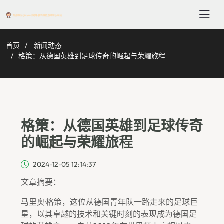
首页
新闻动态
格策：从德国英雄到足球传奇的崛起与荣耀旅程
格策：从德国英雄到足球传奇
的崛起与荣耀旅程
2024-12-05 12:14:37
文章摘要：
马里奥·格策，这位从德国青年队一路走来的足球巨
星，以其卓越的技术和关键时刻的表现成为德国足