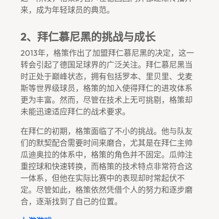
来，成为年轻球员的典范。
2、拜仁慕尼黑的挑战与成长
2013年，格策作出了加盟拜仁慕尼黑的决定，这一
转会引起了德国足球界的广泛关注。拜仁慕尼黑当
时正处于巅峰状态，拥有包括罗本、里贝里、戈麦
斯等世界级球员，格策的加入使得拜仁的进攻体系
更为丰富。然而，尽管在技术上无可挑剔，格策却
未能迅速适应拜仁的战术要求。
在拜仁的初期，格策面临了不小的挑战。他与队友
们的默契配合需要时间来磨合，尤其是在拜仁主帅
瓜迪奥拉的体系中，格策的角色并不固定。瓜帅注
重控球和快速转换，而格策的技术特点非常符合这
一体系，但他在实际比赛中的表现却时常起伏不
定。尽管如此，格策依然凭借个人的努力和逐步磨
合，逐渐找到了自己的位置。