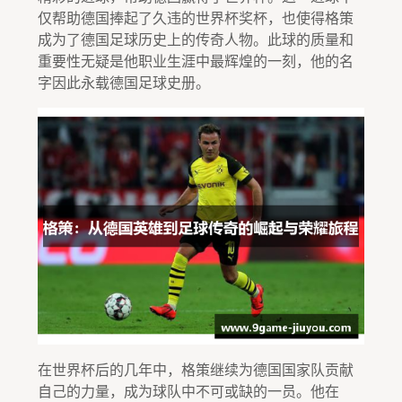
仅帮助德国捧起了久违的世界杯奖杯，也使得格策
成为了德国足球历史上的传奇人物。此球的质量和
重要性无疑是他职业生涯中最辉煌的一刻，他的名
字因此永载德国足球史册。
在世界杯后的几年中，格策继续为德国国家队贡献
自己的力量，成为球队中不可或缺的一员。他在