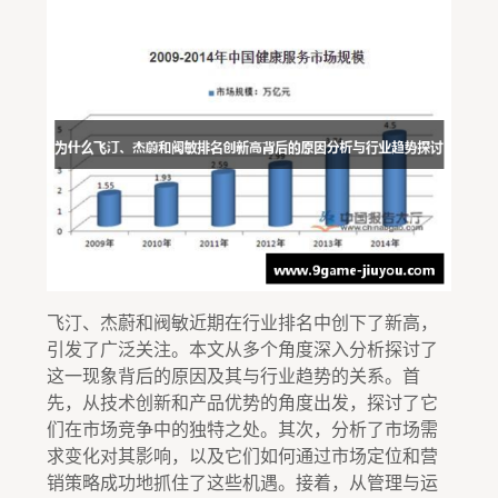
飞汀、杰蔚和阀敏近期在行业排名中创下了新高，
引发了广泛关注。本文从多个角度深入分析探讨了
这一现象背后的原因及其与行业趋势的关系。首
先，从技术创新和产品优势的角度出发，探讨了它
们在市场竞争中的独特之处。其次，分析了市场需
求变化对其影响，以及它们如何通过市场定位和营
销策略成功地抓住了这些机遇。接着，从管理与运