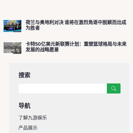
荷兰与奥地利对决 谁将在激烈角逐中脱颖而出成
为胜者
卡特50亿美元新联赛计划：重塑篮球格局与未来
发展的战略愿景
搜索
导航
了解九游娱乐
产品展示