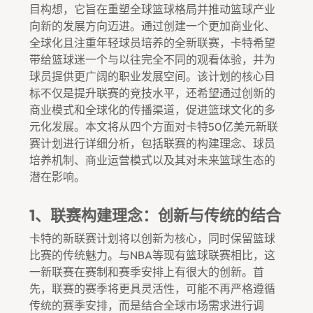
目构想，它旨在重塑全球篮球格局并推动篮球产业
向新的发展方向迈进。通过创建一个更加商业化、
全球化且注重年轻球员培养的全新联赛，卡特希望
带给篮球迷一个与以往完全不同的观看体验，并为
球员提供更广阔的职业发展空间。该计划的核心目
标不仅是提升联赛的竞技水平，还希望通过创新的
商业模式和全球化的传播渠道，促进篮球文化的多
元化发展。本文将从四个方面对卡特50亿美元新联
赛计划进行详细分析，包括联赛的构建理念、球员
培养机制、商业运营模式以及其对未来篮球生态的
潜在影响。
1、联赛构建理念：创新与传统的结合
卡特的新联赛计划将以创新为核心，同时保留篮球
比赛的传统魅力。与NBA等现有篮球联赛相比，这
一新联赛在赛制和赛季安排上有很大的创新。首
先，联赛的赛季将更具灵活性，可能不再严格遵循
传统的赛季安排，而是结合全球市场需求进行调